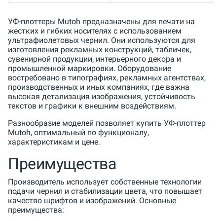
УФ-плоттеры Mutoh предназначены для печати на
жестких и гибких носителях с использованием
ультрафиолетовых чернил. Они используются для
изготовления рекламных конструкций, табличек,
сувенирной продукции, интерьерного декора и
промышленной маркировки. Оборудование
востребовано в типографиях, рекламных агентствах,
производственных и иных компаниях, где важна
высокая детализация изображения, устойчивость
текстов и графики к внешним воздействиям.
Разнообразие моделей позволяет купить УФ-плоттер
Mutoh, оптимальный по функционалу,
характеристикам и цене.
Преимущества
Производитель использует собственные технологии
подачи чернил и стабилизации цвета, что повышает
качество шрифтов и изображений. Основные
преимущества: