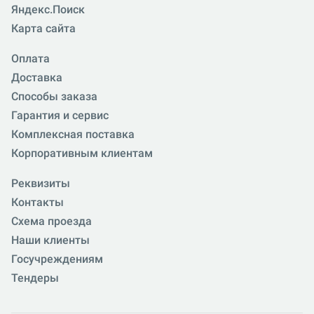
Яндекс.Поиск
Карта сайта
Оплата
Доставка
Способы заказа
Гарантия и сервис
Комплексная поставка
Корпоративным клиентам
Реквизиты
Контакты
Схема проезда
Наши клиенты
Госучреждениям
Тендеры