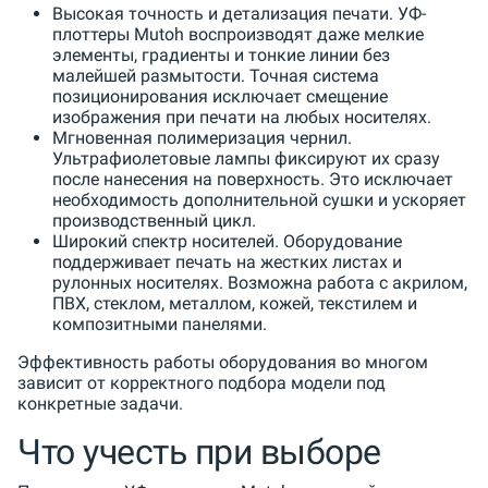
Высокая точность и детализация печати. УФ-
плоттеры Mutoh воспроизводят даже мелкие
элементы, градиенты и тонкие линии без
малейшей размытости. Точная система
позиционирования исключает смещение
изображения при печати на любых носителях.
Мгновенная полимеризация чернил.
Ультрафиолетовые лампы фиксируют их сразу
после нанесения на поверхность. Это исключает
необходимость дополнительной сушки и ускоряет
производственный цикл.
Широкий спектр носителей. Оборудование
поддерживает печать на жестких листах и
рулонных носителях. Возможна работа с акрилом,
ПВХ, стеклом, металлом, кожей, текстилем и
композитными панелями.
Эффективность работы оборудования во многом
зависит от корректного подбора модели под
конкретные задачи.
Что учесть при выборе