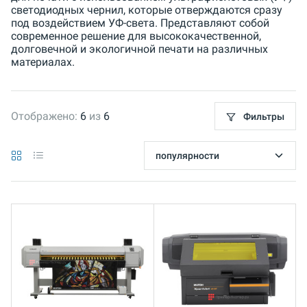
светодиодных чернил, которые отверждаются сразу
под воздействием УФ-света. Представляют собой
современное решение для высококачественной,
долговечной и экологичной печати на различных
материалах.
Отображено:
6
из
6
Фильтры