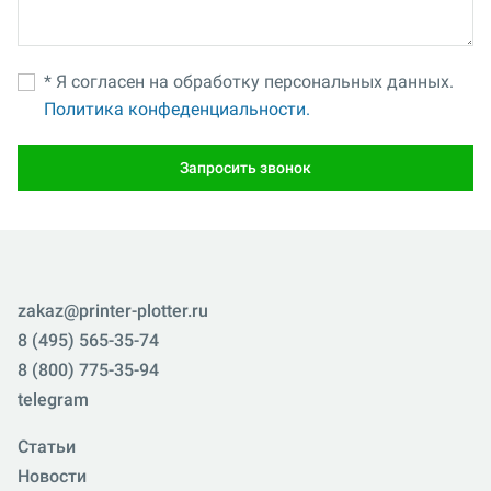
* Я согласен на обработку персональных данных.
Политика конфеденциальности.
Запросить звонок
zakaz@printer-plotter.ru
8 (495) 565-35-74
8 (800) 775-35-94
telegram
Статьи
Новости