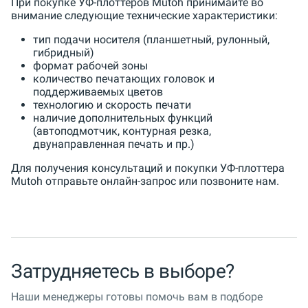
При покупке УФ-плоттеров Mutoh принимайте во
внимание следующие технические характеристики:
тип подачи носителя (планшетный, рулонный,
гибридный)
формат рабочей зоны
количество печатающих головок и
поддерживаемых цветов
технологию и скорость печати
наличие дополнительных функций
(автоподмотчик, контурная резка,
двунаправленная печать и пр.)
Для получения консультаций и покупки УФ-плоттера
Mutoh отправьте онлайн-запрос или позвоните нам.
Затрудняетесь в выборе?
Наши менеджеры готовы помочь вам в подборе