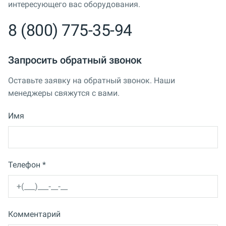
интересующего вас оборудования.
8 (800) 775-35-94
Запросить обратный звонок
Оставьте заявку на обратный звонок. Наши
менеджеры свяжутся с вами.
Имя
Телефон *
Комментарий