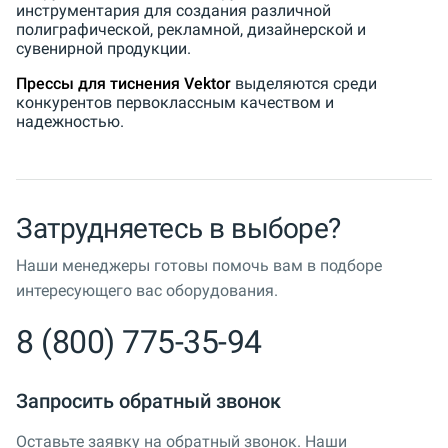
инструментария для создания различной
полиграфической, рекламной, дизайнерской и
сувенирной продукции.
Прессы для тиснения Vektor
выделяются среди
конкурентов первоклассным качеством и
надежностью.
Затрудняетесь в выборе?
Наши менеджеры готовы помочь вам в подборе
интересующего вас оборудования.
8 (800) 775-35-94
Запросить обратный звонок
Оставьте заявку на обратный звонок. Наши