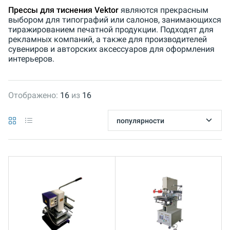
Прессы для тиснения Vektor
являются прекрасным
выбором для типографий или салонов, занимающихся
тиражированием печатной продукции. Подходят для
рекламных компаний, а также для производителей
сувениров и авторских аксессуаров для оформления
интерьеров.
Отображено:
16
из
16