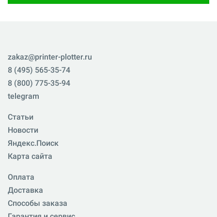
zakaz@printer-plotter.ru
8 (495) 565-35-74
8 (800) 775-35-94
telegram
Статьи
Новости
Яндекс.Поиск
Карта сайта
Оплата
Доставка
Способы заказа
Гарантия и сервис