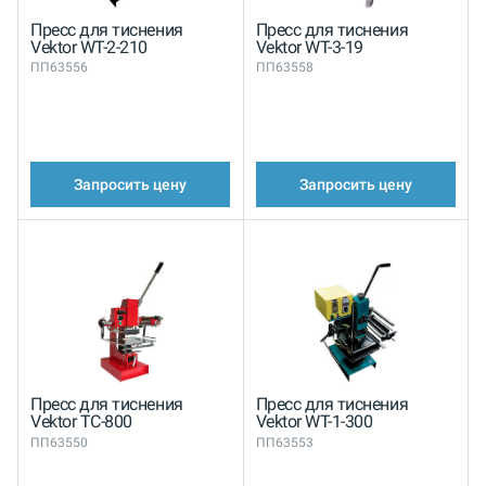
Пресс для тиснения
Пресс для тиснения
Vektor WT-2-210
Vektor WT-3-19
ПП63556
ПП63558
Запросить цену
Запросить цену
Пресс для тиснения
Пресс для тиснения
Vektor TC-800
Vektor WT-1-300
ПП63550
ПП63553