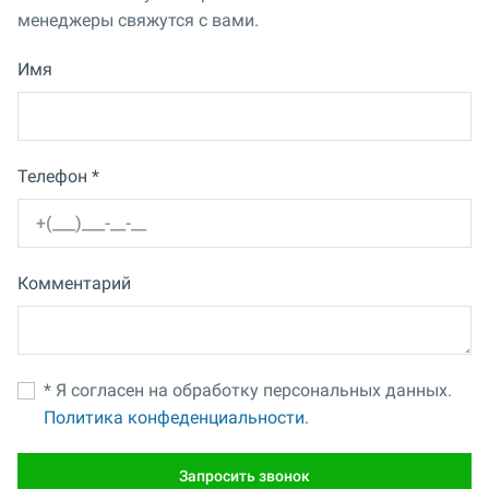
менеджеры свяжутся с вами.
Имя
Телефон *
Комментарий
* Я согласен на обработку персональных данных.
Политика конфеденциальности.
Запросить звонок