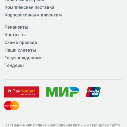
Комплексная поставка
Корпоративным клиентам
Реквизиты
Контакты
Схема проезда
Наши клиенты
Госучреждениям
Тендеры
Частичное или полное копирование любых материалов сайта