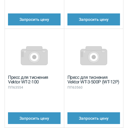
Запросить цену
Запросить цену
Пресс для тиснения
Пресс для тиснения
Vektor WT-2-100
Vektor WT-3-500P (WT-12P)
ПП63554
ПП63560
Запросить цену
Запросить цену