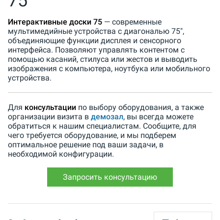
75
Интерактивные доски 75
— современные
мультимедийные устройства с диагональю 75",
объединяющие функции дисплея и сенсорного
интерфейса. Позволяют управлять контентом с
помощью касаний, стилуса или жестов и выводить
изображения с компьютера, ноутбука или мобильного
устройства.
Для
консультации
по выбору оборудования, а также
организации визита в
демозал
, вы всегда можете
обратиться к нашим специалистам. Сообщите, для
чего требуется оборудование, и мы подберем
оптимальное решение под ваши задачи, в
необходимой конфигурации.
Запросить консультацию