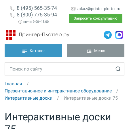
8 (495) 565-35-74
zakaz@printer-plotter.ru
8 (800) 775-35-94
Запросить консультацию
пн–пт 9:00–18:00
Каталог
Меню
Главная
Презентационное и интерактивное оборудование
Интерактивные доски
Интерактивные доски 75
Интерактивные доски