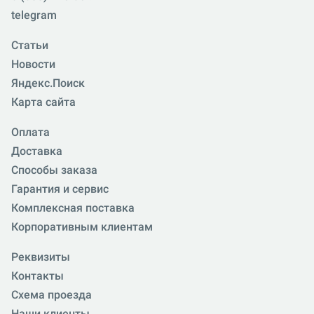
telegram
Статьи
Новости
Яндекс.Поиск
Карта сайта
Оплата
Доставка
Способы заказа
Гарантия и сервис
Комплексная поставка
Корпоративным клиентам
Реквизиты
Контакты
Схема проезда
Наши клиенты