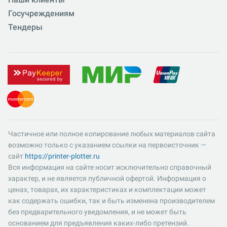
Госучреждениям
Тендеры
Частичное или полное копирование любых материалов сайта
возможно только с указанием ссылки на первоисточник —
сайт
https://printer-plotter.ru
Вся информация на сайте носит исключительно справочный
характер, и не является публичной офертой. Информация о
ценах, товарах, их характеристиках и комплектации может
как содержать ошибки, так и быть изменена производителем
без предварительного уведомления, и не может быть
основанием для предъявления каких-либо претензий.