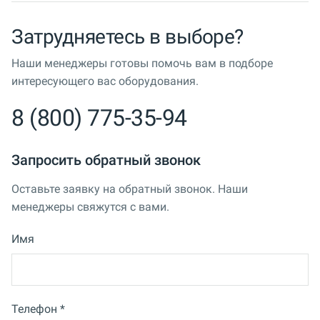
Затрудняетесь в выборе?
Наши менеджеры готовы помочь вам в подборе
интересующего вас оборудования.
8 (800) 775-35-94
Запросить обратный звонок
Оставьте заявку на обратный звонок. Наши
менеджеры свяжутся с вами.
Имя
Телефон *