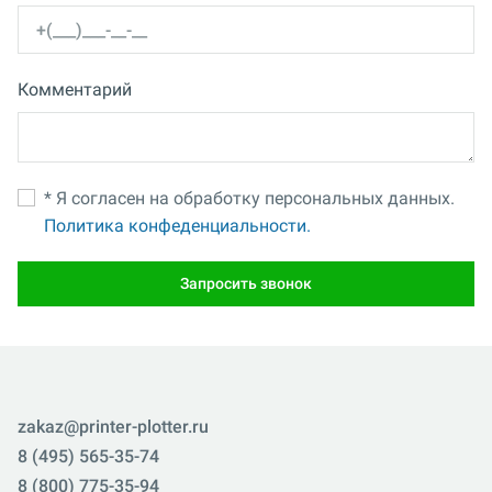
Комментарий
* Я согласен на обработку персональных данных.
Политика конфеденциальности.
Запросить звонок
zakaz@printer-plotter.ru
8 (495) 565-35-74
8 (800) 775-35-94