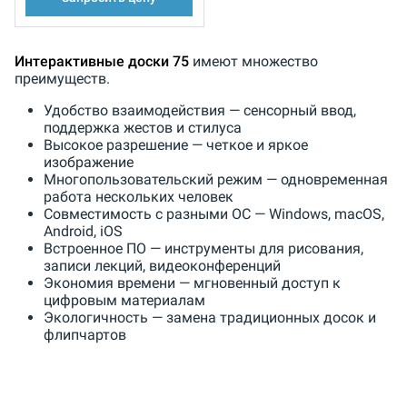
Интерактивные доски 75
имеют множество
преимуществ.
Удобство взаимодействия — сенсорный ввод,
поддержка жестов и стилуса
Высокое разрешение — четкое и яркое
изображение
Многопользовательский режим — одновременная
работа нескольких человек
Совместимость с разными ОС — Windows, macOS,
Android, iOS
Встроенное ПО — инструменты для рисования,
записи лекций, видеоконференций
Экономия времени — мгновенный доступ к
цифровым материалам
Экологичность — замена традиционных досок и
флипчартов