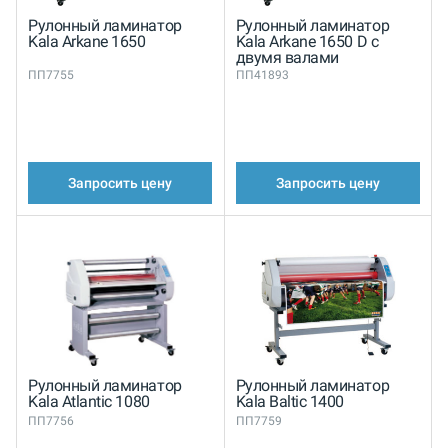
Рулонный ламинатор
Рулонный ламинатор
Kala Arkane 1650
Kala Arkane 1650 D с
двумя валами
ПП7755
ПП41893
Запросить цену
Запросить цену
Рулонный ламинатор
Рулонный ламинатор
Kala Atlantic 1080
Kala Baltic 1400
ПП7756
ПП7759