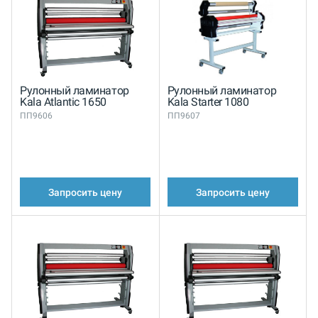
Рулонный ламинатор
Рулонный ламинатор
Kala Atlantic 1650
Kala Starter 1080
ПП9606
ПП9607
Запросить цену
Запросить цену