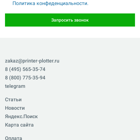
Политика конфеденциальности.
Запросить звонок
zakaz@printer-plotter.ru
8 (495) 565-35-74
8 (800) 775-35-94
telegram
Статьи
Новости
Яндекс.Поиск
Карта сайта
Оплата