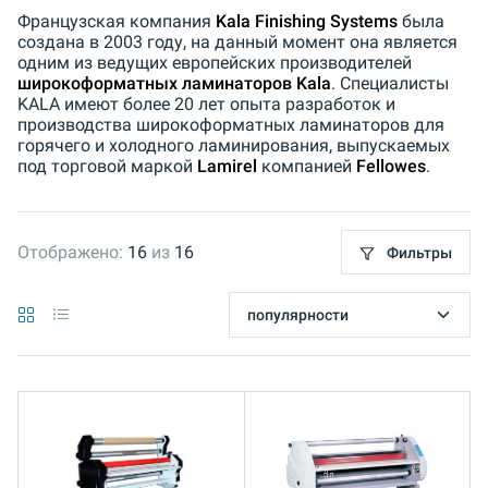
Французская компания
Kala Finishing Systems
была
создана в 2003 году, на данный момент она является
одним из ведущих европейских производителей
широкоформатных ламинаторов Kala
. Специалисты
KALA имеют более 20 лет опыта разработок и
производства широкоформатных ламинаторов для
горячего и холодного ламинирования, выпускаемых
под торговой маркой
Lamirel
компанией
Fellowes
.
Отображено:
16
из
16
Фильтры