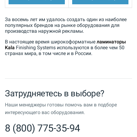
За восемь лет им удалось создать один из наиболее
популярных брендов на рынке оборудования для
производства наружной рекламы.
В настоящее время широкоформатные
ламинаторы
Kala
Finishing Systems используются в более чем 50
странах мира, в том числе и в России.
Затрудняетесь в выборе?
Наши менеджеры готовы помочь вам в подборе
интересующего вас оборудования.
8 (800) 775-35-94