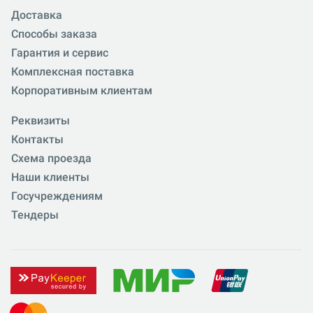
Доставка
Способы заказа
Гарантия и сервис
Комплексная поставка
Корпоративным клиентам
Реквизиты
Контакты
Схема проезда
Наши клиенты
Госучреждениям
Тендеры