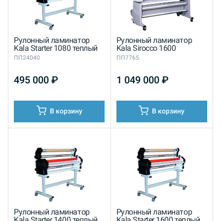
Рулонный ламинатор
Рулонный ламинатор
Kala Starter 1080 теплый
Kala Sirocco 1600
ПП24040
ПП7765
495 000
₽
1 049 000
₽
В корзину
В корзину
Рулонный ламинатор
Рулонный ламинатор
Kala Starter 1400 теплый
Kala Starter 1600 теплый