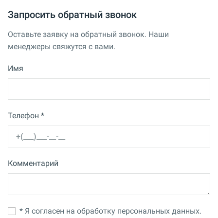
Запросить обратный звонок
Оставьте заявку на обратный звонок. Наши
менеджеры свяжутся с вами.
Имя
Телефон *
Комментарий
* Я согласен на обработку персональных данных.