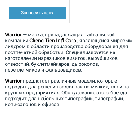
Запросить цену
Warrior
— марка, принадлежащая тайваньской
компании
Cheng Tien Int'l Corp.
, являющейся мировым
лидером в области производства оборудования для
постпечатной обработки. Специализируется на
изготовлении нарезчиков визиток, вырубщиков
отверстий, буклетмейкеров, дыроколов,
переплетчиков и фальцовщиков.
Warrior
предлагает различные модели, которые
подходят для решения задач как на мелких, так и на
крупных предприятиях. Оборудование этого бренда
подходит для небольших типографий, типографий,
копи-салонов и офисов.