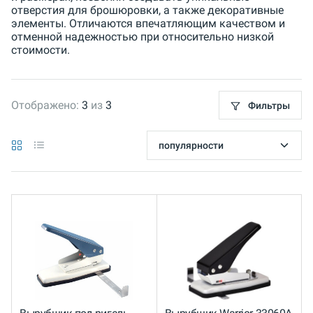
отверстия для брошюровки, а также декоративные
элементы. Отличаются впечатляющим качеством и
отменной надежностью при относительно низкой
стоимости.
Отображено:
3
из
3
Фильтры