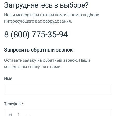
Затрудняетесь в выборе?
Наши менеджеры готовы помочь вам в подборе
интересующего вас оборудования.
8 (800) 775-35-94
Запросить обратный звонок
Оставьте заявку на обратный звонок. Наши
менеджеры свяжутся с вами.
Имя
Телефон *