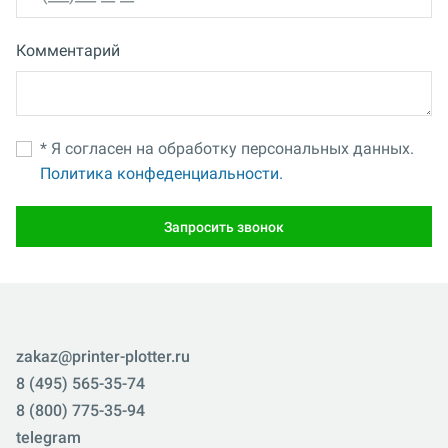
Комментарий
* Я согласен на обработку персональных данных.
Политика конфеденциальности.
Запросить звонок
zakaz@printer-plotter.ru
8 (495) 565-35-74
8 (800) 775-35-94
telegram