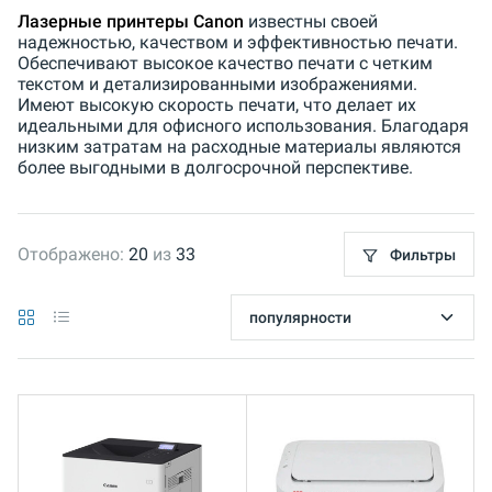
Лазерные принтеры Canon
известны своей
надежностью, качеством и эффективностью печати.
Обеспечивают высокое качество печати с четким
текстом и детализированными изображениями.
Имеют высокую скорость печати, что делает их
идеальными для офисного использования. Благодаря
низким затратам на расходные материалы являются
более выгодными в долгосрочной перспективе.
Отображено:
20
из
33
Фильтры