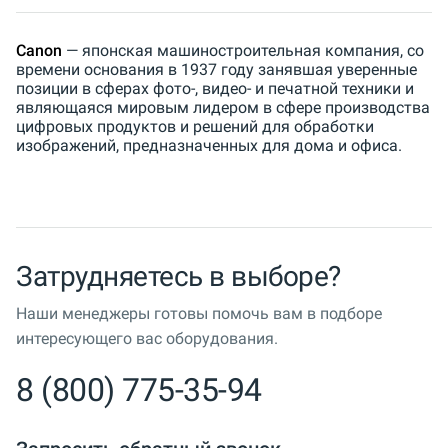
Canon
— японская машиностроительная компания, со
времени основания в 1937 году занявшая уверенные
позиции в сферах фото-, видео- и печатной техники и
являющаяся мировым лидером в сфере производства
цифровых продуктов и решений для обработки
изображений, предназначенных для дома и офиса.
Затрудняетесь в выборе?
Наши менеджеры готовы помочь вам в подборе
интересующего вас оборудования.
8 (800) 775-35-94