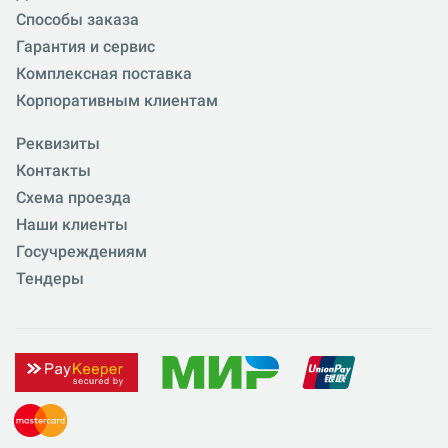
Способы заказа
Гарантия и сервис
Комплексная поставка
Корпоративным клиентам
Реквизиты
Контакты
Схема проезда
Наши клиенты
Госучреждениям
Тендеры