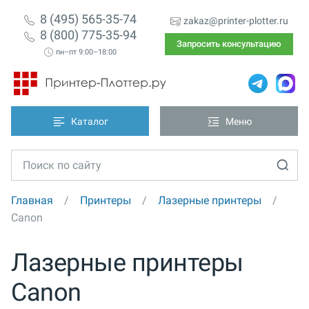
8 (495) 565-35-74
zakaz@printer-plotter.ru
8 (800) 775-35-94
Запросить консультацию
пн–пт 9:00–18:00
Каталог
Меню
Главная
Принтеры
Лазерные принтеры
Canon
Лазерные принтеры
Canon