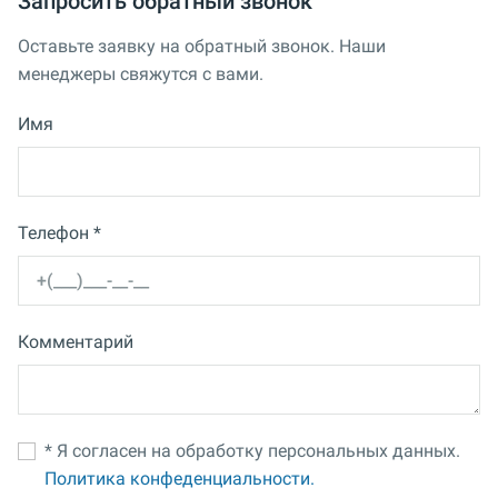
Запросить обратный звонок
Оставьте заявку на обратный звонок. Наши
менеджеры свяжутся с вами.
Имя
Телефон *
Комментарий
* Я согласен на обработку персональных данных.
Политика конфеденциальности.