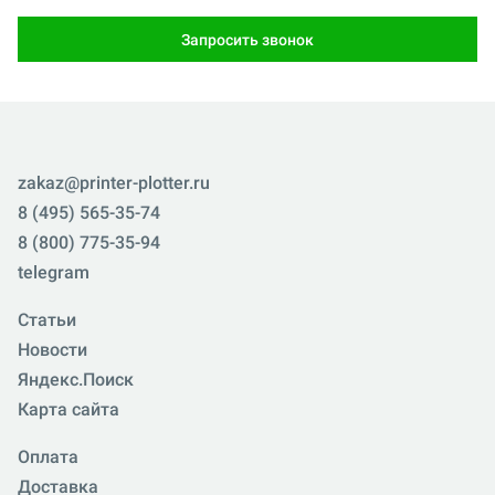
Запросить звонок
zakaz@printer-plotter.ru
8 (495) 565-35-74
8 (800) 775-35-94
telegram
Статьи
Новости
Яндекс.Поиск
Карта сайта
Оплата
Доставка