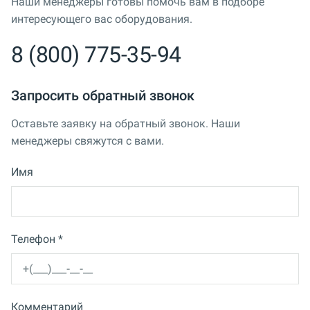
Наши менеджеры готовы помочь вам в подборе
интересующего вас оборудования.
8 (800) 775-35-94
Запросить обратный звонок
Оставьте заявку на обратный звонок. Наши
менеджеры свяжутся с вами.
Имя
Телефон *
Комментарий