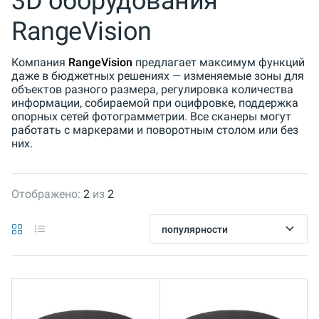
3D оборудования
RangeVision
Компания
RangeVision
предлагает максимум функций
даже в бюджетных решениях — изменяемые зоны для
объектов разного размера, регулировка количества
информации, собираемой при оцифровке, поддержка
опорных сетей фотограмметрии. Все сканеры могут
работать с маркерами и поворотным столом или без
них.
Отображено:
2
из
2