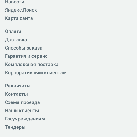
Новости
Яндекс.Поиск
Карта сайта
Оплата
Доставка
Способы заказа
Гарантия и сервис
Комплексная поставка
Корпоративным клиентам
Реквизиты
Контакты
Схема проезда
Наши клиенты
Госучреждениям
Тендеры