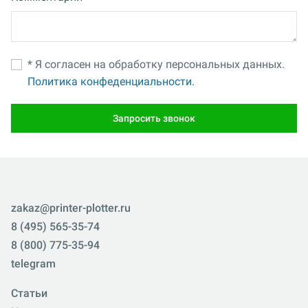
* Я согласен на обработку персональных данных.
Политика конфеденциальности.
Запросить звонок
zakaz@printer-plotter.ru
8 (495) 565-35-74
8 (800) 775-35-94
telegram
Статьи