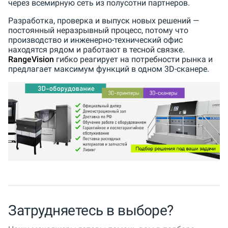
через всемирную сеть из полусотни партнеров.
Разработка, проверка и выпуск новых решений —
постоянный неразрывный процесс, потому что
производство и инженерно-технический офис
находятся рядом и работают в тесной связке.
RangeVision
гибко реагирует на потребности рынка и
предлагает максимум функций в одном 3D-сканере.
Затрудняетесь в выборе?