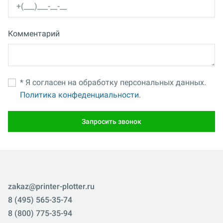
Комментарий
* Я согласен на обработку персональных данных.
Политика конфеденциальности.
Запросить звонок
zakaz@printer-plotter.ru
8 (495) 565-35-74
8 (800) 775-35-94