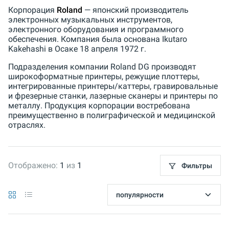
Корпорация
Roland
— японский производитель
электронных музыкальных инструментов,
электронного оборудования и программного
обеспечения. Компания была основана Ikutaro
Kakehashi в Осаке 18 апреля 1972 г.
Подразделения компании Roland DG производят
широкоформатные принтеры, режущие плоттеры,
интегрированные принтеры/каттеры, гравировальные
и фрезерные станки, лазерные сканеры и принтеры по
металлу. Продукция корпорации востребована
преимущественно в полиграфической и медицинской
отраслях.
Отображено:
1
из
1
Фильтры