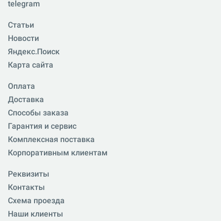
telegram
Статьи
Новости
Яндекс.Поиск
Карта сайта
Оплата
Доставка
Способы заказа
Гарантия и сервис
Комплексная поставка
Корпоративным клиентам
Реквизиты
Контакты
Схема проезда
Наши клиенты