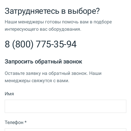
Затрудняетесь в выборе?
Наши менеджеры готовы помочь вам в подборе
интересующего вас оборудования.
8 (800) 775-35-94
Запросить обратный звонок
Оставьте заявку на обратный звонок. Наши
менеджеры свяжутся с вами.
Имя
Телефон *