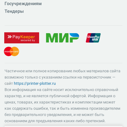
Госучреждениям
Тендеры
Частичное или полное копирование любых материалов сайта
возможно только с указанием ссылки на первоисточник —
сайт
https://printer-plotter.ru
Вся информация на сайте носит исключительно справочный
характер, и не является публичной офертой. Информация о
ценах, товарах, их характеристиках и комплектации может
как содержать ошибки, так и быть изменена производителем
без предварительного уведомления, и не может быть
основанием для предъявления каких-либо претензий.
Пожалуйста, уточняйте существенные для вас характеристики