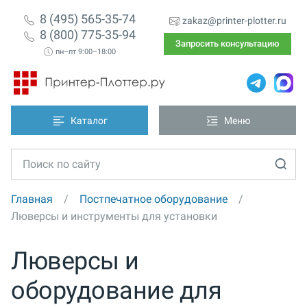
8 (495) 565-35-74
zakaz@printer-plotter.ru
8 (800) 775-35-94
Запросить консультацию
пн–пт 9:00–18:00
Каталог
Меню
Главная
Постпечатное оборудование
Люверсы и инструменты для установки
Люверсы и
оборудование для