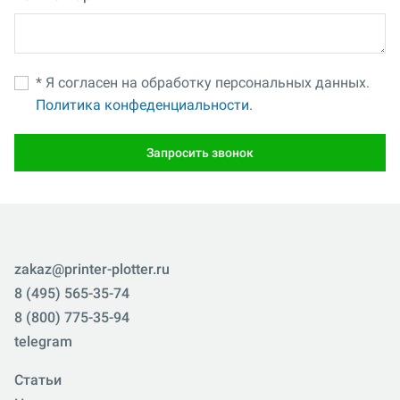
* Я согласен на обработку персональных данных.
Политика конфеденциальности.
Запросить звонок
zakaz@printer-plotter.ru
8 (495) 565-35-74
8 (800) 775-35-94
telegram
Статьи