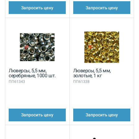
Запросить цену
Запросить цену
Люверсы, 5,5 мм,
Люверсы, 5,5 мм,
серебряные, 1000 шт.
золотые, 1 кг
ПП61343
ПП61338
Запросить цену
Запросить цену