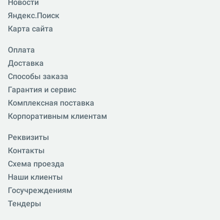
Новости
Яндекс.Поиск
Карта сайта
Оплата
Доставка
Способы заказа
Гарантия и сервис
Комплексная поставка
Корпоративным клиентам
Реквизиты
Контакты
Схема проезда
Наши клиенты
Госучреждениям
Тендеры