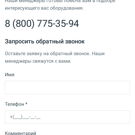
Наши менеджеры готовы помочь вам в подборе
интересующего вас оборудования.
8 (800) 775-35-94
Запросить обратный звонок
Оставьте заявку на обратный звонок. Наши
менеджеры свяжутся с вами.
Имя
Телефон *
Комментарий