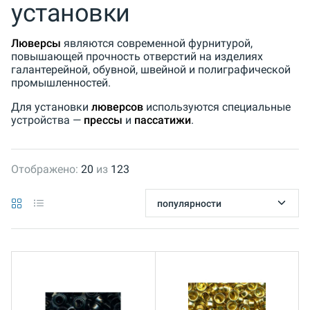
установки
Люверсы
являются современной фурнитурой,
повышающей прочность отверстий на изделиях
галантерейной, обувной, швейной и полиграфической
промышленностей.
Для установки
люверсов
используются специальные
устройства —
прессы
и
пассатижи
.
Отображено:
20
из
123