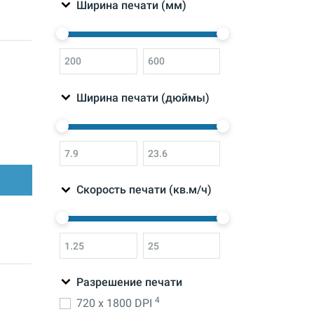
Ширина печати (мм)
Ширина печати (дюймы)
Скорость печати (кв.м/ч)
Разрешение печати
4
720 x 1800 DPI