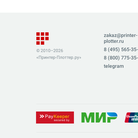
zakaz@printer-
plotter.ru
8 (495) 565-35
© 2010–2026
«Принтер-Плоттер.ру»
8 (800) 775-35
telegram