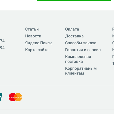
Статьи
Оплата
Новости
Доставка
-74
Яндекс.Поиск
Способы заказа
-94
Карта сайта
Гарантия и сервис
Комплексная
поставка
Корпоративным
клиентам