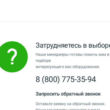
Затрудняетесь в выбор
Наши менеджеры готовы помочь вам в
подборе
интересующего вас оборудования.
8 (800) 775-35-94
Запросить обратный звонок
Оставьте заявку на обратный звонок.
Наши менеджеры свяжутся с вами.