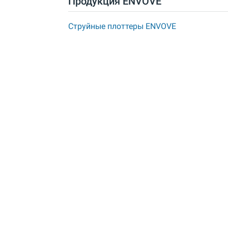
Продукция ENVOVE
Струйные плоттеры ENVOVE