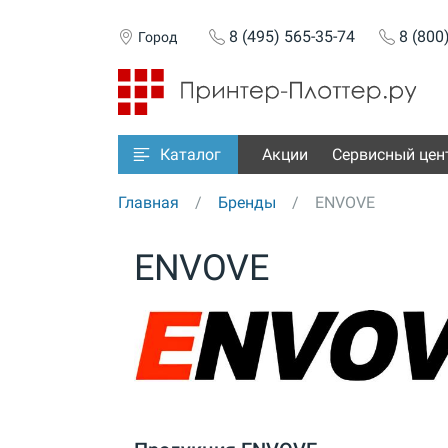
8 (495) 565-35-74
8 (800
Город
Акции
Сервисный цен
Каталог
Главная
Бренды
ENVOVE
ENVOVE