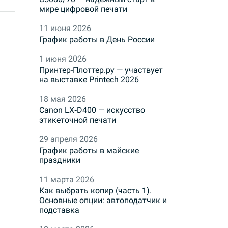
мире цифровой печати
11 июня 2026
График работы в День России
1 июня 2026
Принтер-Плоттер.ру — участвует
на выставке Printech 2026
18 мая 2026
Canon LX‑D400 — искусство
этикеточной печати
29 апреля 2026
График работы в майские
праздники
11 марта 2026
Как выбрать копир (часть 1).
Основные опции: автоподатчик и
подставка