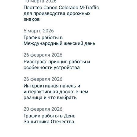
10 марта 2026
Плоттер Canon Colorado M-Traffic
для производства дорожных
знаков
5 марта 2026
График работы в
Международный женский день
26 февраля 2026
Ризограф: принцип работы и
особенности устройства
26 февраля 2026
Интерактивная панель и
интерактивная доска: в чем
разница и что выбрать
20 февраля 2026
График работы в День
Защитника Отечества