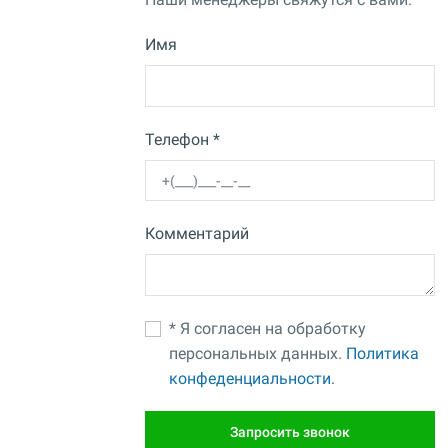
Имя
Телефон *
Комментарий
* Я согласен на обработку
персональных данных.
Политика
конфеденциальности.
Запросить звонок