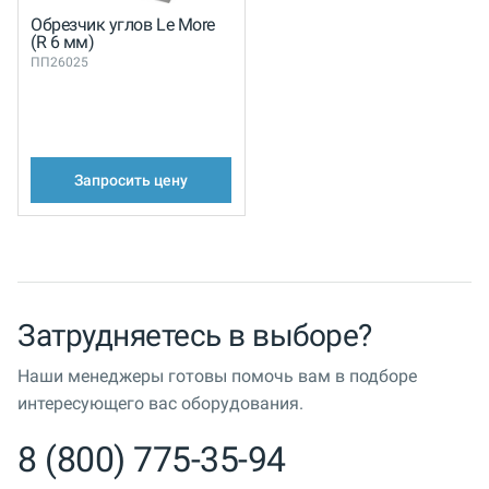
Обрезчик углов Le More
(R 6 мм)
ПП26025
Запросить цену
Затрудняетесь в выборе?
Наши менеджеры готовы помочь вам в подборе
интересующего вас оборудования.
8 (800) 775-35-94