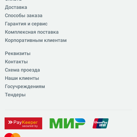
Доставка
Способы заказа
Гарантия и сервис
Комплексная поставка
Корпоративным клиентам
Реквизиты
Контакты
Схема проезда
Наши клиенты
Госучреждениям
Тендеры