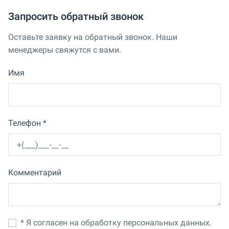
Запросить обратный звонок
Оставьте заявку на обратный звонок. Наши
менеджеры свяжутся с вами.
Имя
Телефон *
Комментарий
* Я согласен на обработку персональных данных.