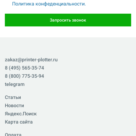
Политика конфеденциальности.
Запросить звонок
zakaz@printer-plotter.ru
8 (495) 565-35-74
8 (800) 775-35-94
telegram
Статьи
Новости
Яндекс.Поиск
Карта сайта
Оплата