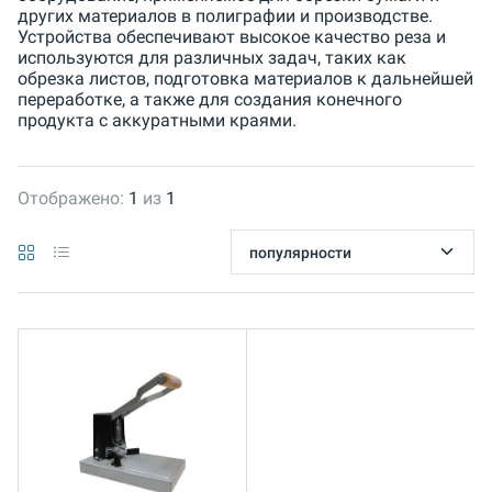
других материалов в полиграфии и производстве.
Устройства обеспечивают высокое качество реза и
используются для различных задач, таких как
обрезка листов, подготовка материалов к дальнейшей
переработке, а также для создания конечного
продукта с аккуратными краями.
Отображено:
1
из
1