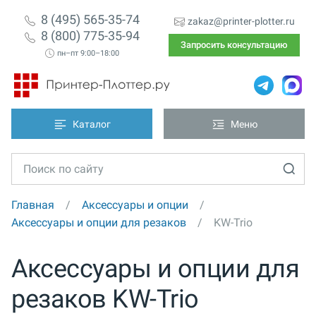
8 (495) 565-35-74
zakaz@printer-plotter.ru
8 (800) 775-35-94
Запросить консультацию
пн–пт 9:00–18:00
Каталог
Меню
Главная
Аксессуары и опции
Аксессуары и опции для резаков
KW-Trio
Аксессуары и опции для
резаков KW-Trio