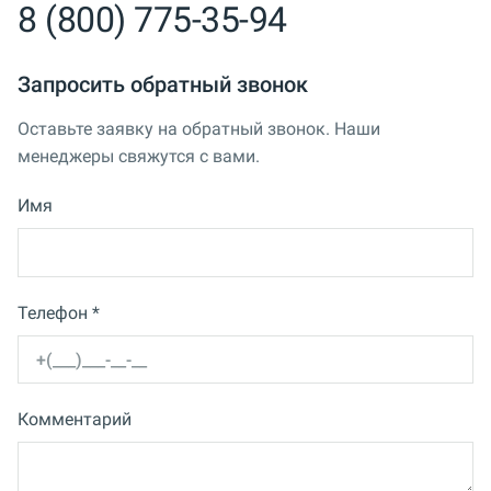
8 (800) 775-35-94
Запросить обратный звонок
Оставьте заявку на обратный звонок. Наши
менеджеры свяжутся с вами.
Имя
Телефон *
Комментарий