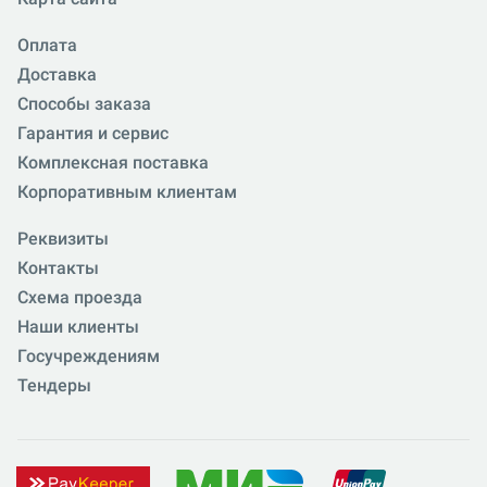
Оплата
Доставка
Способы заказа
Гарантия и сервис
Комплексная поставка
Корпоративным клиентам
Реквизиты
Контакты
Схема проезда
Наши клиенты
Госучреждениям
Тендеры