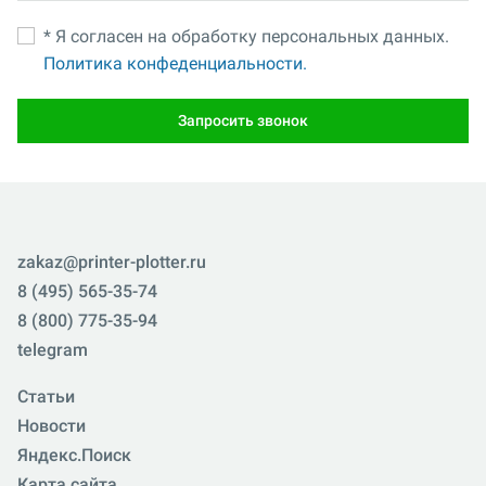
* Я согласен на обработку персональных данных.
Политика конфеденциальности.
Запросить звонок
zakaz@printer-plotter.ru
8 (495) 565-35-74
8 (800) 775-35-94
telegram
Статьи
Новости
Яндекс.Поиск
Карта сайта