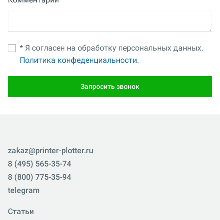
* Я согласен на обработку персональных данных.
Политика конфеденциальности.
Запросить звонок
zakaz@printer-plotter.ru
8 (495) 565-35-74
8 (800) 775-35-94
telegram
Статьи