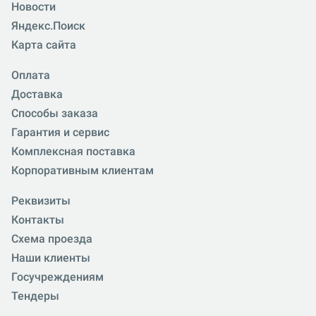
Новости
Яндекс.Поиск
Карта сайта
Оплата
Доставка
Способы заказа
Гарантия и сервис
Комплексная поставка
Корпоративным клиентам
Реквизиты
Контакты
Схема проезда
Наши клиенты
Госучреждениям
Тендеры