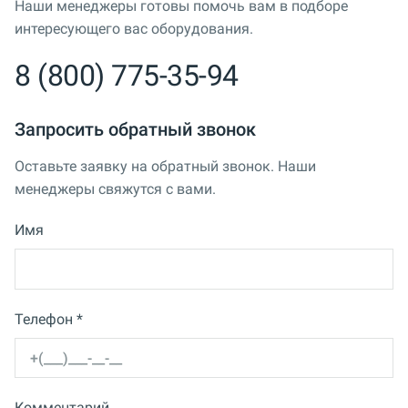
Наши менеджеры готовы помочь вам в подборе
интересующего вас оборудования.
8 (800) 775-35-94
Запросить обратный звонок
Оставьте заявку на обратный звонок. Наши
менеджеры свяжутся с вами.
Имя
Телефон *
Комментарий