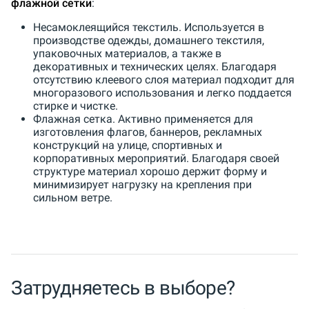
флажной сетки
:
Несамоклеящийся текстиль. Используется в
производстве одежды, домашнего текстиля,
упаковочных материалов, а также в
декоративных и технических целях. Благодаря
отсутствию клеевого слоя материал подходит для
многоразового использования и легко поддается
стирке и чистке.
Флажная сетка. Активно применяется для
изготовления флагов, баннеров, рекламных
конструкций на улице, спортивных и
корпоративных мероприятий. Благодаря своей
структуре материал хорошо держит форму и
минимизирует нагрузку на крепления при
сильном ветре.
Затрудняетесь в выборе?