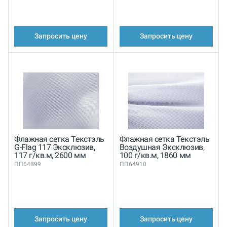
Запросить цену
Запросить цену
Флажная сетка Текстэль
Флажная сетка Текстэль
G-Flag 117 Эксклюзив,
Воздушная Эксклюзив,
117 г/кв.м, 2600 мм
100 г/кв.м, 1860 мм
ПП64899
ПП64910
Запросить цену
Запросить цену