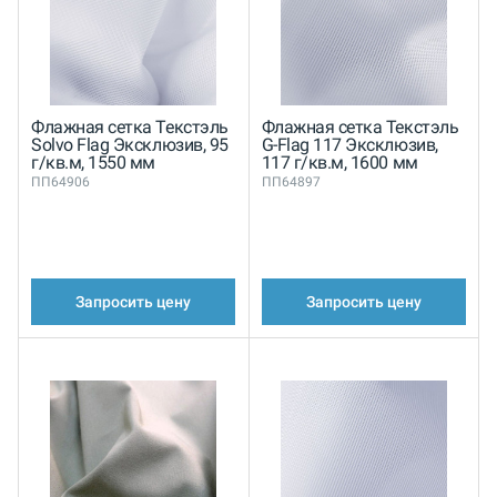
Флажная сетка Текстэль
Флажная сетка Текстэль
Solvo Flag Эксклюзив, 95
G-Flag 117 Эксклюзив,
г/кв.м, 1550 мм
117 г/кв.м, 1600 мм
ПП64906
ПП64897
Запросить цену
Запросить цену