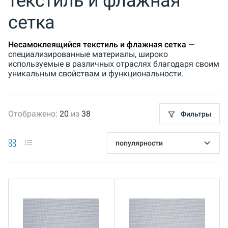
текстиль и флажная
сетка
Несамоклеящийся текстиль и флажная сетка
—
специализированные материалы, широко
используемые в различных отраслях благодаря своим
уникальным свойствам и функциональности.
Отображено:
20
из
38
Фильтры