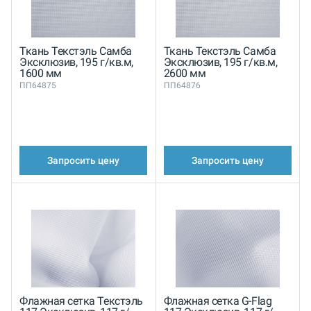
Ткань Текстэль Самба
Ткань Текстэль Самба
Эксклюзив, 195 г/кв.м,
Эксклюзив, 195 г/кв.м,
1600 мм
2600 мм
ПП64875
ПП64876
Запросить цену
Запросить цену
Флажная сетка Текстэль
Флажная сетка G-Flag