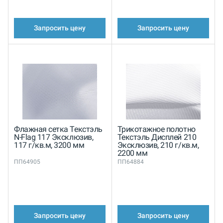
Запросить цену
Запросить цену
Флажная сетка Текстэль
Трикотажное полотно
N-Flag 117 Эксклюзив,
Текстэль Дисплей 210
117 г/кв.м, 3200 мм
Эксклюзив, 210 г/кв.м,
2200 мм
ПП64905
ПП64884
Запросить цену
Запросить цену