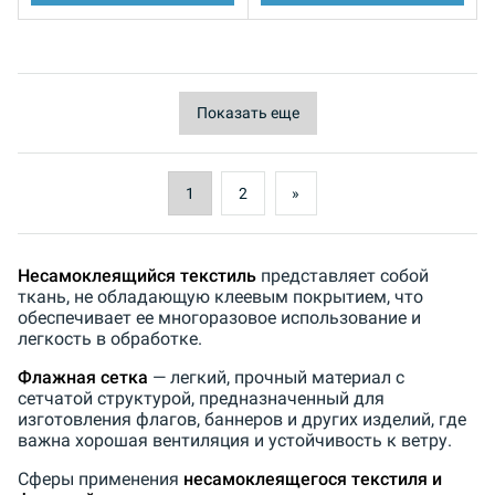
Показать еще
1
2
»
Несамоклеящийся текстиль
представляет собой
ткань, не обладающую клеевым покрытием, что
обеспечивает ее многоразовое использование и
легкость в обработке.
Флажная сетка
— легкий, прочный материал с
сетчатой структурой, предназначенный для
изготовления флагов, баннеров и других изделий, где
важна хорошая вентиляция и устойчивость к ветру.
Сферы применения
несамоклеящегося текстиля и