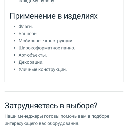
каждому рулону.
Применение в изделиях
Флаги.
Баннеры.
Мобильные конструкции.
Широкоформатное панно.
Арт-объекты.
Декорации.
Уличные конструкции.
Затрудняетесь в выборе?
Наши менеджеры готовы помочь вам в подборе
интересующего вас оборудования.