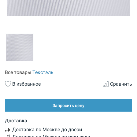
Все товары
Текстэль
В избранное
Сравнить
Запросить цену
Доставка
Доставка по Москве до двери
Доставка по Москве до подъезда