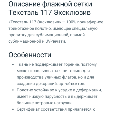
Описание флажной сетки
Текстэль 117 Эксклюзив
«Текстэль 117 Эксклюзив» — 100% полиэфирное
трикотажное полотно, имеющее специальную
пропитку для сублимационной, прямой
сублимационной и UV-печати.
Особенности
Ткань не поддерживает горение, поэтому
может использоваться не только для
производства уличных флагов, но и для
создания декораций, арт-объектов.
Полотно устойчиво к усадке и деформации,
имеет низкую парусность и выдерживает
большие ветровые нагрузки.
Сертификат соответствия прилагается к