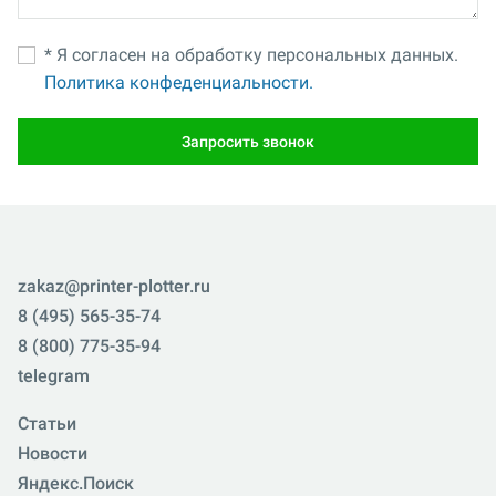
* Я согласен на обработку персональных данных.
Политика конфеденциальности.
Запросить звонок
zakaz@printer-plotter.ru
8 (495) 565-35-74
8 (800) 775-35-94
telegram
Статьи
Новости
Яндекс.Поиск