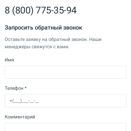
8 (800) 775-35-94
Запросить обратный звонок
Оставьте заявку на обратный звонок. Наши
менеджеры свяжутся с вами.
Имя
Телефон *
Комментарий