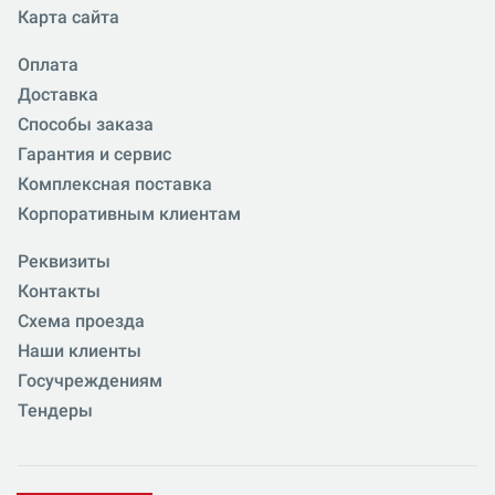
Карта сайта
Оплата
Доставка
Способы заказа
Гарантия и сервис
Комплексная поставка
Корпоративным клиентам
Реквизиты
Контакты
Схема проезда
Наши клиенты
Госучреждениям
Тендеры