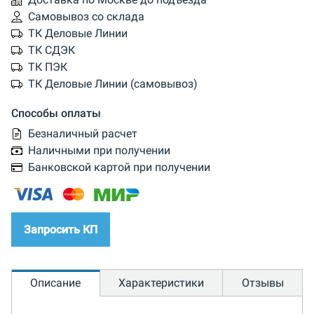
Самовывоз со склада
ТК Деловые Линии
ТК СДЭК
ТК ПЭК
ТК Деловые Линии (самовывоз)
Способы оплаты
Безналичный расчет
Наличными при получении
Банковской картой при получении
Запросить КП
Описание
Характеристики
Отзывы