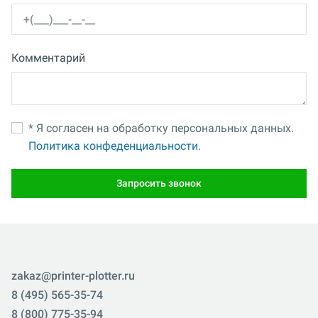
Комментарий
* Я согласен на обработку персональных данных.
Политика конфеденциальности.
Запросить звонок
zakaz@printer-plotter.ru
8 (495) 565-35-74
8 (800) 775-35-94