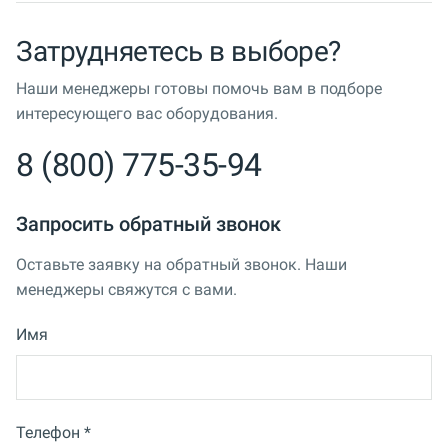
Затрудняетесь в выборе?
Наши менеджеры готовы помочь вам в подборе
интересующего вас оборудования.
8 (800) 775-35-94
Запросить обратный звонок
Оставьте заявку на обратный звонок. Наши
менеджеры свяжутся с вами.
Имя
Телефон *