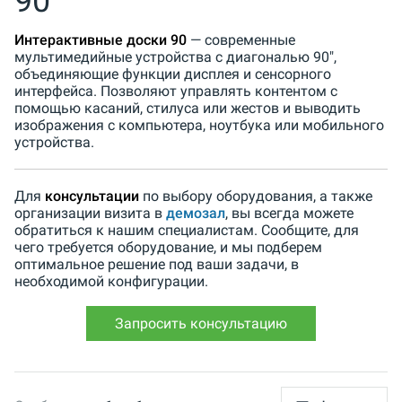
90
Интерактивные доски 90
— современные
мультимедийные устройства с диагональю 90",
объединяющие функции дисплея и сенсорного
интерфейса. Позволяют управлять контентом с
помощью касаний, стилуса или жестов и выводить
изображения с компьютера, ноутбука или мобильного
устройства.
Для
консультации
по выбору оборудования, а также
организации визита в
демозал
, вы всегда можете
обратиться к нашим специалистам. Сообщите, для
чего требуется оборудование, и мы подберем
оптимальное решение под ваши задачи, в
необходимой конфигурации.
Запросить консультацию