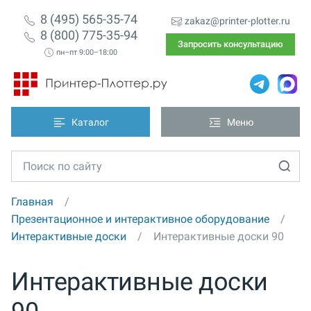
8 (495) 565-35-74
zakaz@printer-plotter.ru
8 (800) 775-35-94
Запросить консультацию
пн–пт 9:00–18:00
Каталог
Меню
Главная
Презентационное и интерактивное оборудование
Интерактивные доски
Интерактивные доски 90
Интерактивные доски