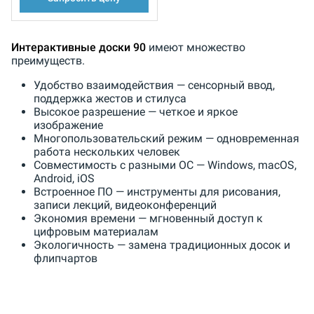
Интерактивные доски 90
имеют множество
преимуществ.
Удобство взаимодействия — сенсорный ввод,
поддержка жестов и стилуса
Высокое разрешение — четкое и яркое
изображение
Многопользовательский режим — одновременная
работа нескольких человек
Совместимость с разными ОС — Windows, macOS,
Android, iOS
Встроенное ПО — инструменты для рисования,
записи лекций, видеоконференций
Экономия времени — мгновенный доступ к
цифровым материалам
Экологичность — замена традиционных досок и
флипчартов