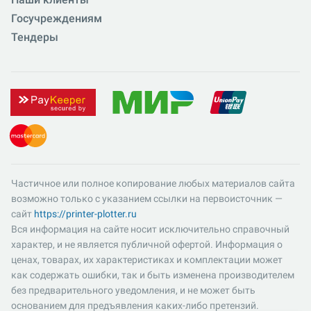
Госучреждениям
Тендеры
Частичное или полное копирование любых материалов сайта
возможно только с указанием ссылки на первоисточник —
сайт
https://printer-plotter.ru
Вся информация на сайте носит исключительно справочный
характер, и не является публичной офертой. Информация о
ценах, товарах, их характеристиках и комплектации может
как содержать ошибки, так и быть изменена производителем
без предварительного уведомления, и не может быть
основанием для предъявления каких-либо претензий.