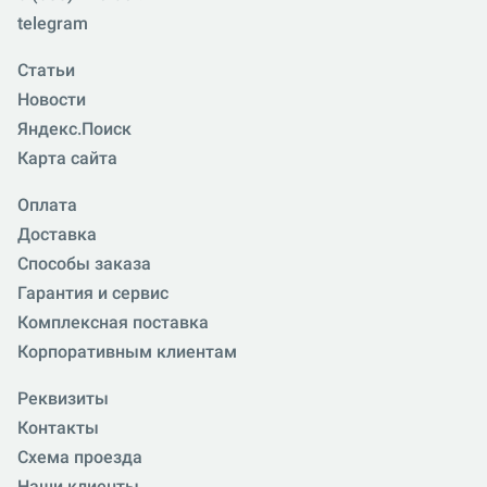
telegram
Статьи
Новости
Яндекс.Поиск
Карта сайта
Оплата
Доставка
Способы заказа
Гарантия и сервис
Комплексная поставка
Корпоративным клиентам
Реквизиты
Контакты
Схема проезда
Наши клиенты