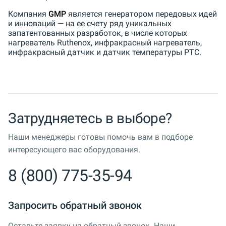
Компания
GMP
является генератором передовых идей
и инноваций — на ее счету ряд уникальных
запатентованных разработок, в числе которых
нагреватель Ruthenox, инфракрасный нагреватель,
инфракрасный датчик и датчик температуры PTC.
Затрудняетесь в выборе?
Наши менеджеры готовы помочь вам в подборе
интересующего вас оборудования.
8 (800) 775-35-94
Запросить обратный звонок
Оставьте заявку на обратный звонок. Наши