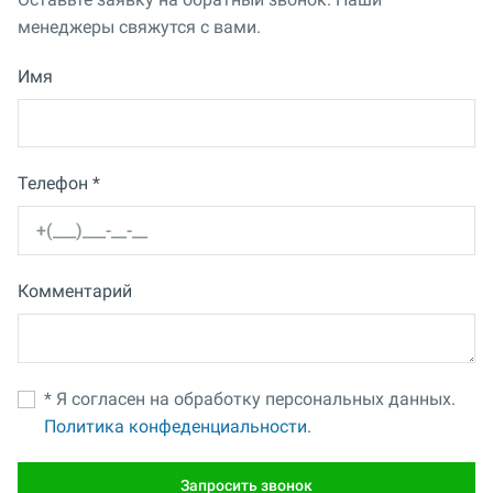
менеджеры свяжутся с вами.
Имя
Телефон *
Комментарий
* Я согласен на обработку персональных данных.
Политика конфеденциальности.
Запросить звонок