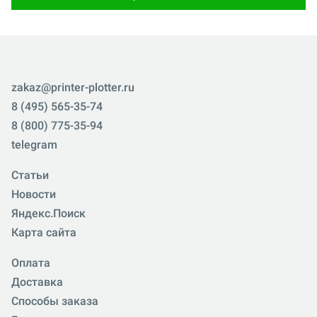
zakaz@printer-plotter.ru
8 (495) 565-35-74
8 (800) 775-35-94
telegram
Статьи
Новости
Яндекс.Поиск
Карта сайта
Оплата
Доставка
Способы заказа