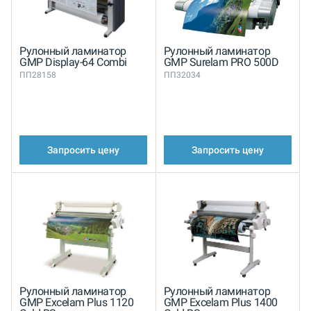
Рулонный ламинатор
Рулонный ламинатор
GMP Display-64 Combi
GMP Surelam PRO 500D
ПП28158
ПП32034
Запросить цену
Запросить цену
Рулонный ламинатор
Рулонный ламинатор
GMP Excelam Plus 1120
GMP Excelam Plus 1400