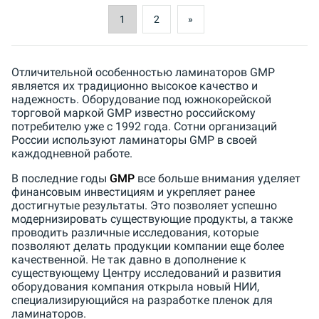
1
2
»
Отличительной особенностью ламинаторов GMP
является их традиционно высокое качество и
надежность. Оборудование под южнокорейской
торговой маркой GMP известно российскому
потребителю уже с 1992 года. Сотни организаций
России используют ламинаторы GMP в своей
каждодневной работе.
В последние годы
GMP
все больше внимания уделяет
финансовым инвестициям и укрепляет ранее
достигнутые результаты. Это позволяет успешно
модернизировать существующие продукты, а также
проводить различные исследования, которые
позволяют делать продукции компании еще более
качественной. Не так давно в дополнение к
существующему Центру исследований и развития
оборудования компания открыла новый НИИ,
специализирующийся на разработке пленок для
ламинаторов.