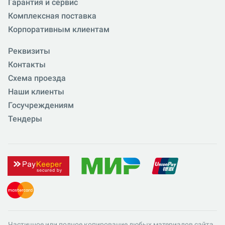
Гарантия и сервис
Комплексная поставка
Корпоративным клиентам
Реквизиты
Контакты
Схема проезда
Наши клиенты
Госучреждениям
Тендеры
Частичное или полное копирование любых материалов сайта