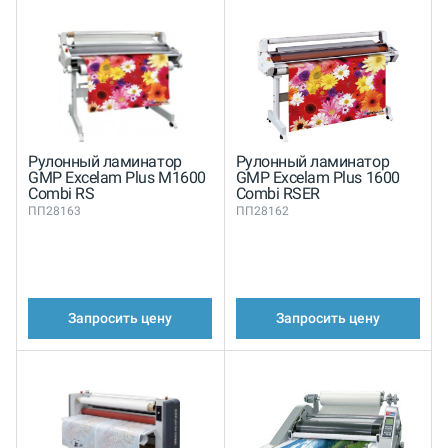
Рулонный ламинатор
Рулонный ламинатор
GMP Excelam Plus M1600
GMP Excelam Plus 1600
Combi RS
Combi RSER
ПП28163
ПП28162
Запросить цену
Запросить цену