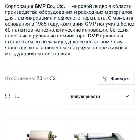
Корпорация
GMP Co., Ltd.
— мировой лидер в области
производства оборудования и расходных материалов
для ламинирования и офисного переплета. С момента
основания в 1985 году, компания GMP получила более
60 патентов на технологические инновации. Сегодня
пакетные и рулонные ламинаторы
GMP
признаны
стандартом во всем мире, доказательством чему
являются многочисленные награды на престижных
международных выставках.
Отображено:
20
из
32
Фильтры