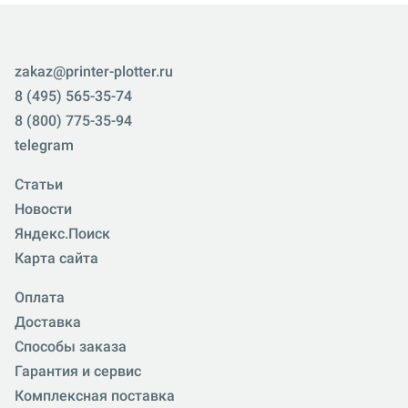
zakaz@printer-plotter.ru
8 (495) 565-35-74
8 (800) 775-35-94
telegram
Статьи
Новости
Яндекс.Поиск
Карта сайта
Оплата
Доставка
Способы заказа
Гарантия и сервис
Комплексная поставка