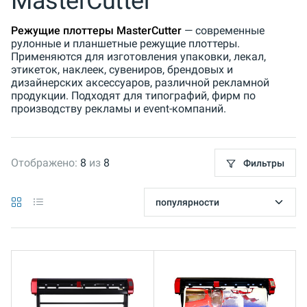
MasterCutter
Режущие плоттеры MasterCutter
— современные
рулонные и планшетные режущие плоттеры.
Применяются для изготовления упаковки, лекал,
этикеток, наклеек, сувениров, брендовых и
дизайнерских аксессуаров, различной рекламной
продукции. Подходят для типографий, фирм по
производству рекламы и event-компаний.
Отображено:
8
из
8
Фильтры