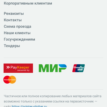
Корпоративным клиентам
Реквизиты
Контакты
Схема проезда
Наши клиенты
Госучреждениям
Тендеры
Частичное или полное копирование любых материалов сайта
возможно только с указанием ссылки на первоисточник —
сайт
https://printer-plotter.ru