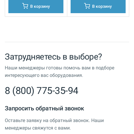
В корзину
В корзину
Затрудняетесь в выборе?
Наши менеджеры готовы помочь вам в подборе
интересующего вас оборудования.
8 (800) 775-35-94
Запросить обратный звонок
Оставьте заявку на обратный звонок. Наши
менеджеры свяжутся с вами.