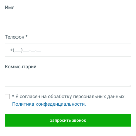
Имя
Телефон *
Комментарий
* Я согласен на обработку персональных данных.
Политика конфеденциальности.
Запросить звонок