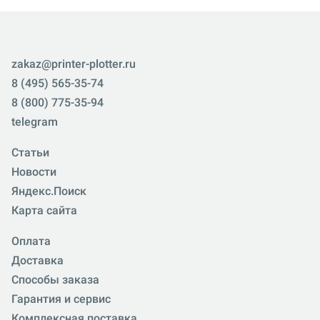
zakaz@printer-plotter.ru
8 (495) 565-35-74
8 (800) 775-35-94
telegram
Статьи
Новости
Яндекс.Поиск
Карта сайта
Оплата
Доставка
Способы заказа
Гарантия и сервис
Комплексная поставка