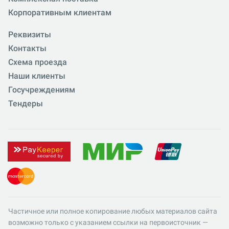
Корпоративным клиентам
Реквизиты
Контакты
Схема проезда
Наши клиенты
Госучреждениям
Тендеры
Частичное или полное копирование любых материалов сайта
возможно только с указанием ссылки на первоисточник —