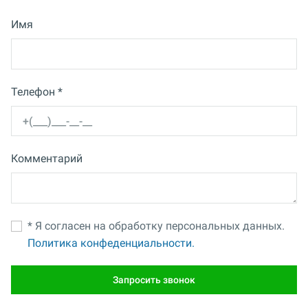
Имя
Телефон *
Комментарий
* Я согласен на обработку персональных данных.
Политика конфеденциальности.
Запросить звонок