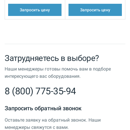
Запросить цену
Запросить цену
Затрудняетесь в выборе?
Наши менеджеры готовы помочь вам в подборе
интересующего вас оборудования.
8 (800) 775-35-94
Запросить обратный звонок
Оставьте заявку на обратный звонок. Наши
менеджеры свяжутся с вами.