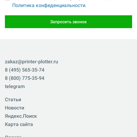
Политика конфеденциальности.
Запросить звонок
zakaz@printer-plotter.ru
8 (495) 565-35-74
8 (800) 775-35-94
telegram
Статьи
Новости
Яндекс.Поиск
Карта сайта