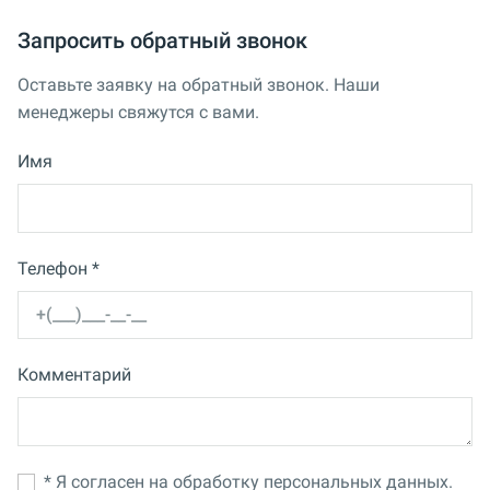
Запросить обратный звонок
Оставьте заявку на обратный звонок. Наши
менеджеры свяжутся с вами.
Имя
Телефон *
Комментарий
* Я согласен на обработку персональных данных.