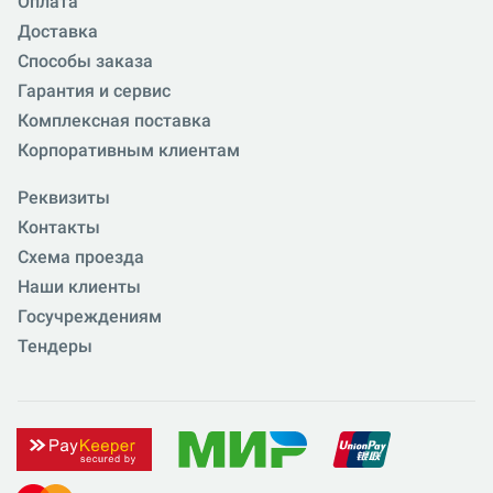
Оплата
Доставка
Способы заказа
Гарантия и сервис
Комплексная поставка
Корпоративным клиентам
Реквизиты
Контакты
Схема проезда
Наши клиенты
Госучреждениям
Тендеры