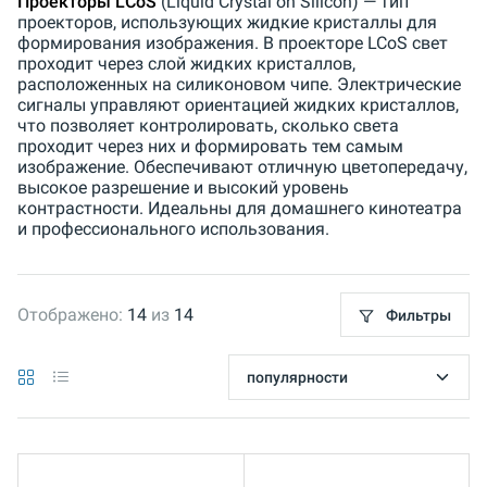
Проекторы LCoS
(Liquid Crystal on Silicon) — тип
проекторов, использующих жидкие кристаллы для
формирования изображения. В проекторе LCoS свет
проходит через слой жидких кристаллов,
расположенных на силиконовом чипе. Электрические
сигналы управляют ориентацией жидких кристаллов,
что позволяет контролировать, сколько света
проходит через них и формировать тем самым
изображение. Обеспечивают отличную цветопередачу,
высокое разрешение и высокий уровень
контрастности. Идеальны для домашнего кинотеатра
и профессионального использования.
Отображено:
14
из
14
Фильтры