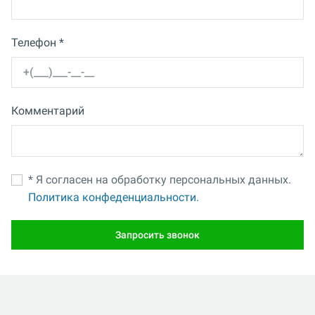
Телефон *
Комментарий
* Я согласен на обработку персональных данных.
Политика конфеденциальности.
Запросить звонок