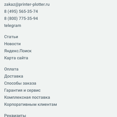
zakaz@printer-plotter.ru
8 (495) 565-35-74
8 (800) 775-35-94
telegram
Статьи
Новости
Яндекс.Поиск
Карта сайта
Оплата
Доставка
Способы заказа
Гарантия и сервис
Комплексная поставка
Корпоративным клиентам
Реквизиты