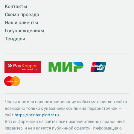
Контакты
Схема проезда
Наши клиенты
Госучреждениям
Тендеры
Частичное или полное копирование любых материалов сайта
возможно только с указанием ссылки на первоисточник —
сайт
https://printer-plotter.ru
Вся информация на сайте носит исключительно справочный
характер, и не является публичной офертой. Информация о