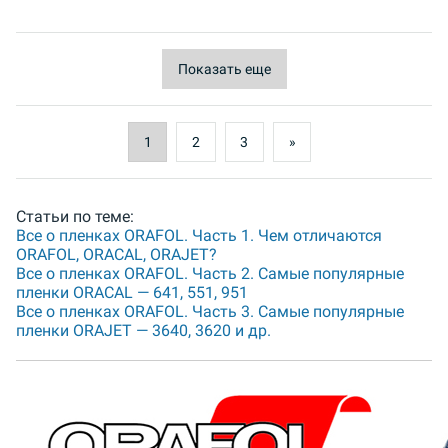
Показать еще
1
2
3
»
Статьи по теме:
Все о пленках ORAFOL. Часть 1. Чем отличаются
ORAFOL, ORACAL, ORAJET?
Все о пленках ORAFOL. Часть 2. Самые популярные
пленки ORACAL — 641, 551, 951
Все о пленках ORAFOL. Часть 3. Самые популярные
пленки ORAJET — 3640, 3620 и др.