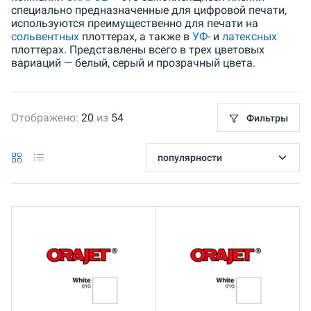
специально предназначенные для цифровой печати,
используются преимущественно для печати на
сольвентных
плоттерах, а также в
УФ-
и
латексных
плоттерах. Представлены всего в трех цветовых
вариаций — белый, серый и прозрачный цвета.
Отображено:
20
из
54
Фильтры