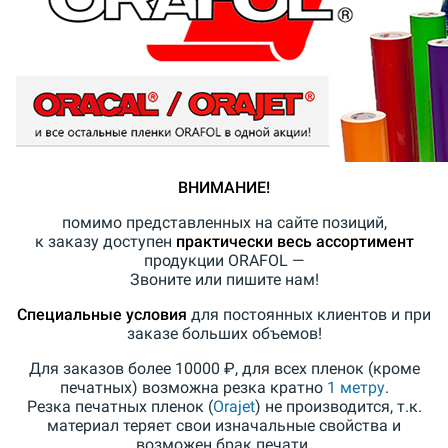
ВНИМАНИЕ!
помимо представленных на сайте позиций,
к заказу доступен
практически весь ассортимент
продукции ORAFOL —
Звоните или пишите нам!
Специальные условия
для постоянных клиентов и при
заказе больших объемов!
Для заказов более 10000 ₽, для всех пленок (кроме
печатных) возможна резка кратно
1 метру
.
Резка печатных пленок (
Orajet
) не производится, т.к.
материал теряет свои изначальные свойства и
возможен брак печати.