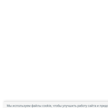
Мы используем файлы cookie, чтобы улучшить работу сайта и пред