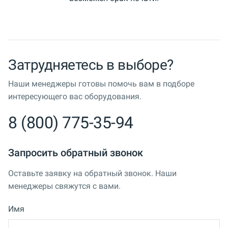
Затрудняетесь в выборе?
Наши менеджеры готовы помочь вам в подборе
интересующего вас оборудования.
8 (800) 775-35-94
Запросить обратный звонок
Оставьте заявку на обратный звонок. Наши
менеджеры свяжутся с вами.
Имя