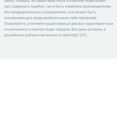
ценах, товарах, их характеристиках и комплектации может
как содержать ошибки, так и быть изменена производителем
без предварительного уведомления, и не может быть
основанием для предъявления каких-либо претензий.
Пожалуйста, уточняйте существенные для вас характеристики
и компоненты комплектации товаров. Все цены указаны в
российских рублях и включают в себя НДС 22%.