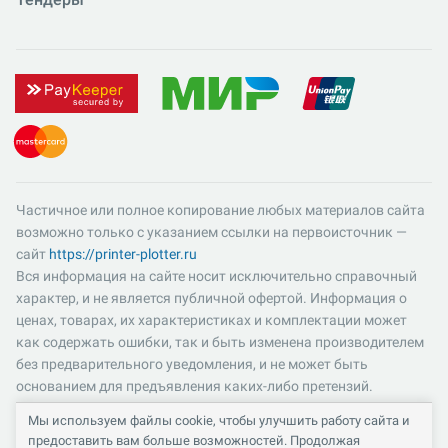
Частичное или полное копирование любых материалов сайта
возможно только с указанием ссылки на первоисточник —
сайт
https://printer-plotter.ru
Вся информация на сайте носит исключительно справочный
характер, и не является публичной офертой. Информация о
ценах, товарах, их характеристиках и комплектации может
как содержать ошибки, так и быть изменена производителем
без предварительного уведомления, и не может быть
основанием для предъявления каких-либо претензий.
Пожалуйста, уточняйте существенные для вас характеристики
Мы используем файлы cookie, чтобы улучшить работу сайта и
и компоненты комплектации товаров. Все цены указаны в
предоставить вам больше возможностей. Продолжая