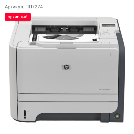
Артикул:
ПП7274
архивный