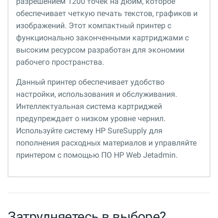
разрешением 1200 точек на дюйм, которое
обеспечивает четкую печать текстов, графиков и
изображений. Этот компактный принтер с
функционально законченными картриджами с
высоким ресурсом разработан для экономии
рабочего пространства.
Данный принтер обеспечивает удобство
настройки, использования и обслуживания.
Интеллектуальная система картриджей
предупреждает о низком уровне чернил.
Используйте систему HP SureSupply для
пополнения расходных материалов и управляйте
принтером с помощью ПО HP Web Jetadmin.
Затрудняетесь в выборе?