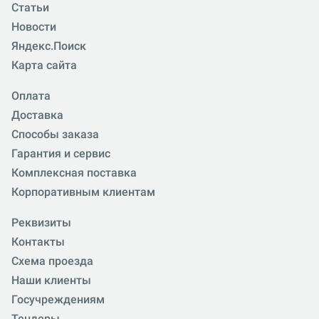
Статьи
Новости
Яндекс.Поиск
Карта сайта
Оплата
Доставка
Способы заказа
Гарантия и сервис
Комплексная поставка
Корпоративным клиентам
Реквизиты
Контакты
Схема проезда
Наши клиенты
Госучреждениям
Тендеры