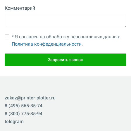
Комментарий
* Я согласен на обработку персональных данных.
Политика конфеденциальности.
Запросить звонок
zakaz@printer-plotter.ru
8 (495) 565-35-74
8 (800) 775-35-94
telegram