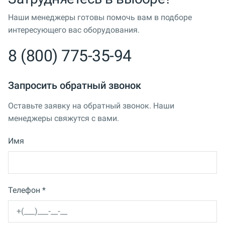
Наши менеджеры готовы помочь вам в подборе
интересующего вас оборудования.
8 (800) 775-35-94
Запросить обратный звонок
Оставьте заявку на обратный звонок. Наши
менеджеры свяжутся с вами.
Имя
Телефон *