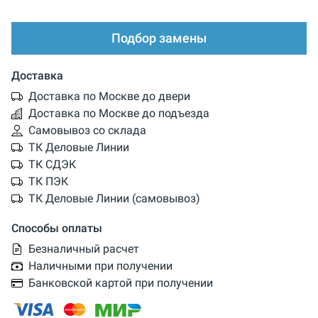
Подбор замены
Доставка
Доставка по Москве до двери
Доставка по Москве до подъезда
Самовывоз со склада
ТК Деловые Линии
ТК СДЭК
ТК ПЭК
ТК Деловые Линии (самовывоз)
Способы оплаты
Безналичный расчет
Наличными при получении
Банковской картой при получении