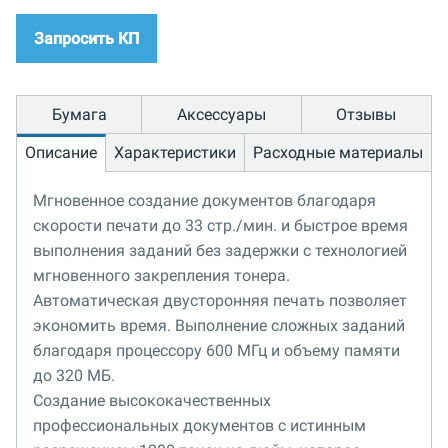
Запросить КП
Бумага
Аксессуары
Отзывы
Описание
Характеристики
Расходные материалы
Мгновенное создание документов благодаря
скорости печати до 33 стр./мин. и быстрое время
выполнения заданий без задержки с технологией
мгновенного закрепления тонера.
Автоматическая двусторонняя печать позволяет
экономить время. Выполнение сложных заданий
благодаря процессору 600 МГц и объему памяти
до 320 МБ.
Создание высококачественных
профессиональных документов с истинным