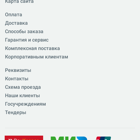
Карта сайта
Оплата
Доставка
Способы заказа
Гарантия и сервис
Комплексная поставка
Корпоративным клиентам
Реквизиты
Контакты
Схема проезда
Наши клиенты
Госучреждениям
Тендеры