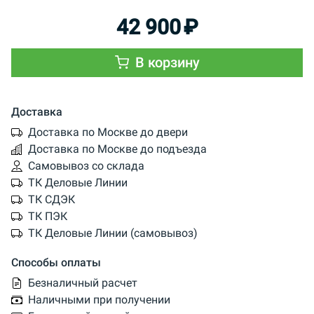
42 900
₽
В корзину
Доставка
Доставка по Москве до двери
Доставка по Москве до подъезда
Самовывоз со склада
ТК Деловые Линии
ТК СДЭК
ТК ПЭК
ТК Деловые Линии (самовывоз)
Способы оплаты
Безналичный расчет
Наличными при получении