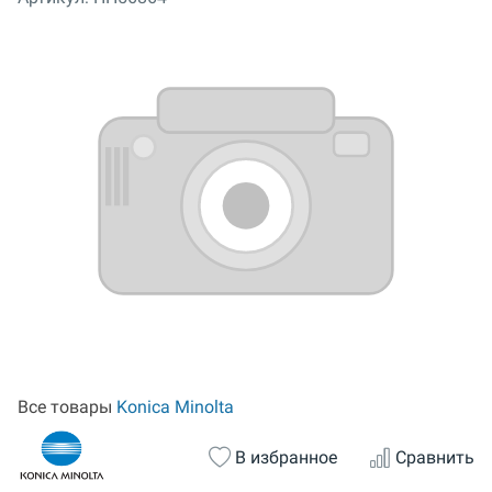
Все товары
Konica Minolta
В избранное
Сравнить