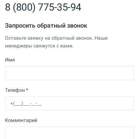
8 (800) 775-35-94
Запросить обратный звонок
Оставьте заявку на обратный звонок. Наши
менеджеры свяжутся с вами.
Имя
Телефон *
Комментарий