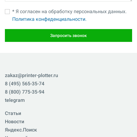
* Я согласен на обработку персональных данных.
Политика конфеденциальности.
Запросить звонок
zakaz@printer-plotter.ru
8 (495) 565-35-74
8 (800) 775-35-94
telegram
Статьи
Новости
Яндекс.Поиск