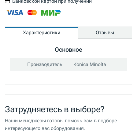
Банковской картой при получении
Характеристики
Отзывы
Основное
Производитель:
Konica Minolta
Затрудняетесь в выборе?
Наши менеджеры готовы помочь вам в подборе
интересующего вас оборудования.