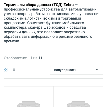
Терминалы сбора данных (ТСД) Zebra
—
профессиональные устройства для автоматизации
учета товаров, работы со штрихкодами и управления
складскими, логистическими и торговыми
процессами. Сочетают функции мобильного
компьютера, сканера штрихкодов и средства
передачи данных, что позволяет оперативно
обрабатывать информацию в режиме реального
времени
Отображено:
11
из
11