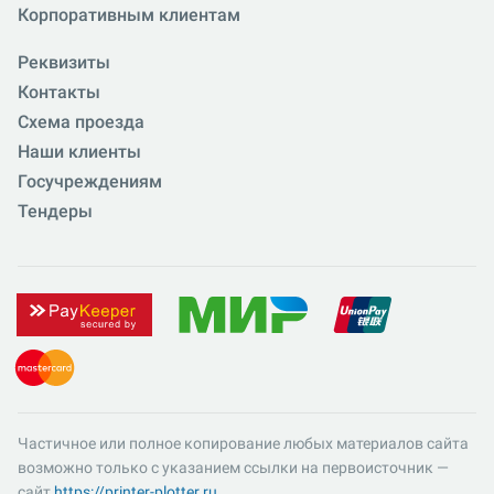
Корпоративным клиентам
Реквизиты
Контакты
Схема проезда
Наши клиенты
Госучреждениям
Тендеры
Частичное или полное копирование любых материалов сайта
возможно только с указанием ссылки на первоисточник —
сайт
https://printer-plotter.ru