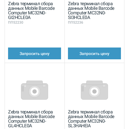
Zebra терминал сбора
Zebra терминал сбора
данных Mobile Barcode
данных Mobile Barcode
Computer MC32N0-
Computer MC32N0-
GI2HCLE0A
SI3HCLE0A
ПП52230
ПП52236
Запросить цену
Запросить цену
Zebra терминал сбора
Zebra терминал сбора
данных Mobile Barcode
данных Mobile Barcode
Computer MC32N0-
Computer MC32N0-
GL4HCLE0A
SL3HAHEIA