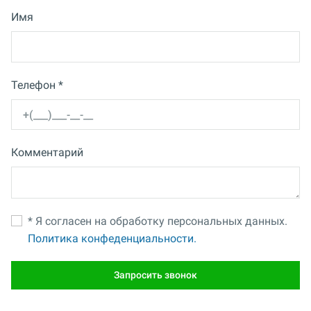
Имя
Телефон *
Комментарий
* Я согласен на обработку персональных данных.
Политика конфеденциальности.
Запросить звонок