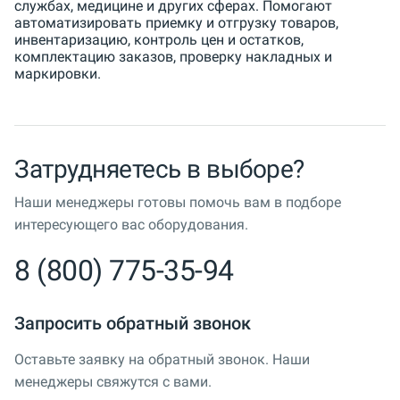
службах, медицине и других сферах. Помогают
автоматизировать приемку и отгрузку товаров,
инвентаризацию, контроль цен и остатков,
комплектацию заказов, проверку накладных и
маркировки.
Затрудняетесь в выборе?
Наши менеджеры готовы помочь вам в подборе
интересующего вас оборудования.
8 (800) 775-35-94
Запросить обратный звонок
Оставьте заявку на обратный звонок. Наши
менеджеры свяжутся с вами.