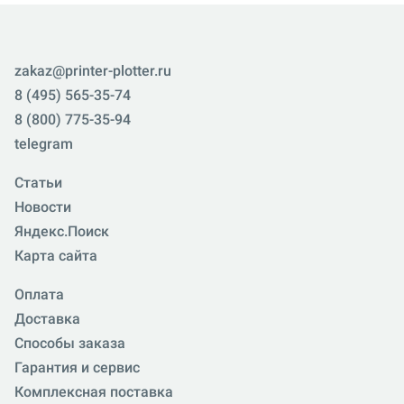
zakaz@printer-plotter.ru
8 (495) 565-35-74
8 (800) 775-35-94
telegram
Статьи
Новости
Яндекс.Поиск
Карта сайта
Оплата
Доставка
Способы заказа
Гарантия и сервис
Комплексная поставка