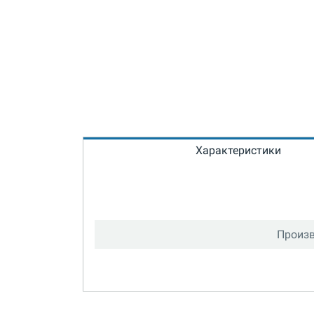
Характеристики
Произв