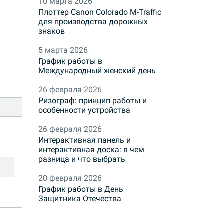
10 марта 2026
Плоттер Canon Colorado M-Traffic
для производства дорожных
знаков
5 марта 2026
График работы в
Международный женский день
26 февраля 2026
Ризограф: принцип работы и
особенности устройства
26 февраля 2026
Интерактивная панель и
интерактивная доска: в чем
разница и что выбрать
20 февраля 2026
График работы в День
Защитника Отечества