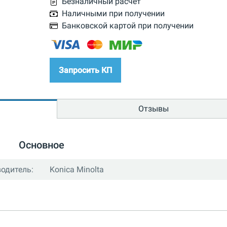
Безналичный расчет
Наличными при получении
Банковской картой при получении
Запросить КП
Отзывы
Основное
одитель:
Konica Minolta