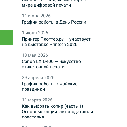
мире цифровой печати
11 июня 2026
График работы в День России
1 июня 2026
Принтер-Плоттер.ру — участвует
на выставке Printech 2026
18 мая 2026
Canon LX‑D400 — искусство
этикеточной печати
29 апреля 2026
График работы в майские
праздники
11 марта 2026
Как выбрать копир (часть 1).
Основные опции: автоподатчик и
подставка