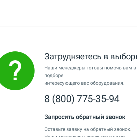
Затрудняетесь в выбор
Наши менеджеры готовы помочь вам в
подборе
интересующего вас оборудования.
8 (800) 775-35-94
Запросить обратный звонок
Оставьте заявку на обратный звонок.
Наши менеджеры свяжутся с вами.