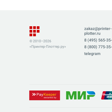
zakaz@printer-
plotter.ru
8 (495) 565-35
© 2010–2026
«Принтер-Плоттер.ру»
8 (800) 775-35
telegram