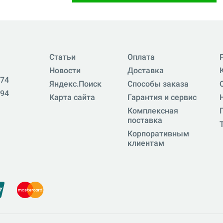
Статьи
Оплата
Новости
Доставка
-74
Яндекс.Поиск
Способы заказа
-94
Карта сайта
Гарантия и сервис
Комплексная
поставка
Корпоративным
клиентам