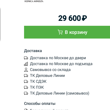
29 600
₽
В корзину
Доставка
Доставка по Москве до двери
Доставка по Москве до подъезда
Самовывоз со склада
ТК Деловые Линии
ТК СДЭК
ТК ПЭК
ТК Деловые Линии (самовывоз)
Способы оплаты