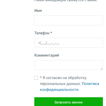
Имя
Телефон *
Комментарий
* Я согласен на обработку
персональных данных.
Политика
конфеденциальности.
Запросить звонок