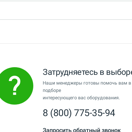
Затрудняетесь в выбор
Наши менеджеры готовы помочь вам в
подборе
интересующего вас оборудования.
8 (800) 775-35-94
Запросить обратный звонок