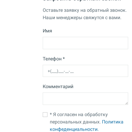
Оставьте заявку на обратный звонок.
Наши менеджеры свяжутся с вами.
Имя
Телефон *
Комментарий
* Я согласен на обработку
персональных данных.
Политика
конфеденциальности.