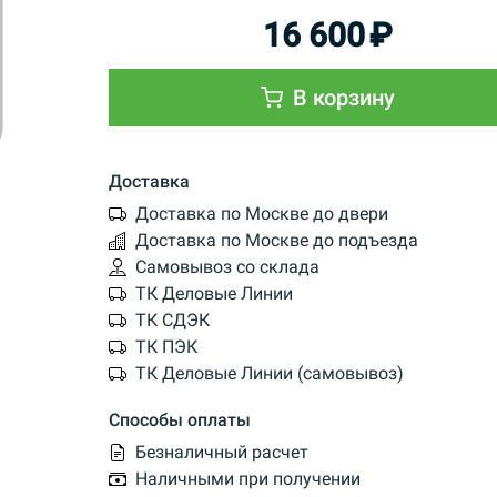
16 600
₽
В корзину
Доставка
Доставка по Москве до двери
Доставка по Москве до подъезда
Самовывоз со склада
ТК Деловые Линии
ТК СДЭК
ТК ПЭК
ТК Деловые Линии (самовывоз)
Способы оплаты
Безналичный расчет
Наличными при получении