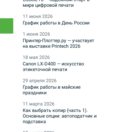
мире цифровой печати
11 июня 2026
График работы в День России
1 июня 2026
Принтер-Плоттер.ру — участвует
на выставке Printech 2026
18 мая 2026
Canon LX‑D400 — искусство
этикеточной печати
29 апреля 2026
График работы в майские
праздники
11 марта 2026
Как выбрать копир (часть 1).
Основные опции: автоподатчик и
подставка