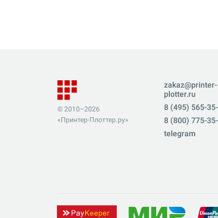
zakaz@printer-
plotter.ru
8 (495) 565-35
© 2010–2026
«Принтер-Плоттер.ру»
8 (800) 775-35
telegram