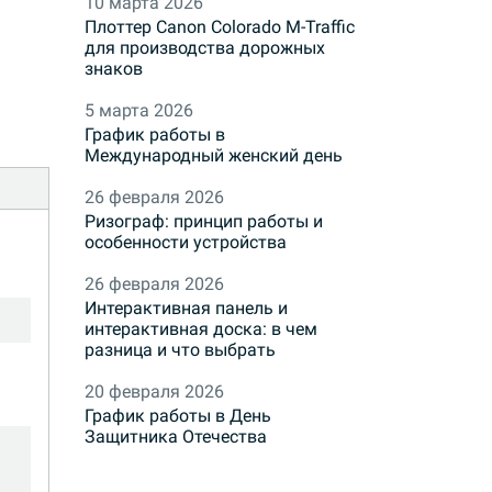
10 марта 2026
Плоттер Canon Colorado M-Traffic
для производства дорожных
знаков
5 марта 2026
График работы в
Международный женский день
26 февраля 2026
Ризограф: принцип работы и
особенности устройства
26 февраля 2026
Интерактивная панель и
интерактивная доска: в чем
разница и что выбрать
20 февраля 2026
График работы в День
Защитника Отечества