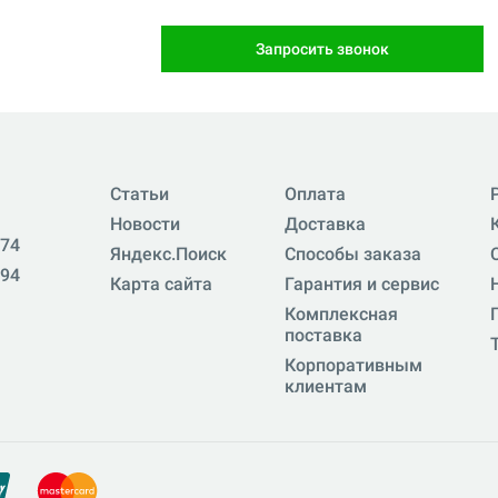
Запросить звонок
Статьи
Оплата
Новости
Доставка
-74
Яндекс.Поиск
Способы заказа
-94
Карта сайта
Гарантия и сервис
Комплексная
поставка
Корпоративным
клиентам