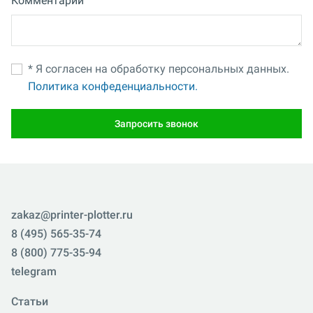
Комментарий
* Я согласен на обработку персональных данных.
Политика конфеденциальности.
Запросить звонок
zakaz@printer-plotter.ru
8 (495) 565-35-74
8 (800) 775-35-94
telegram
Статьи