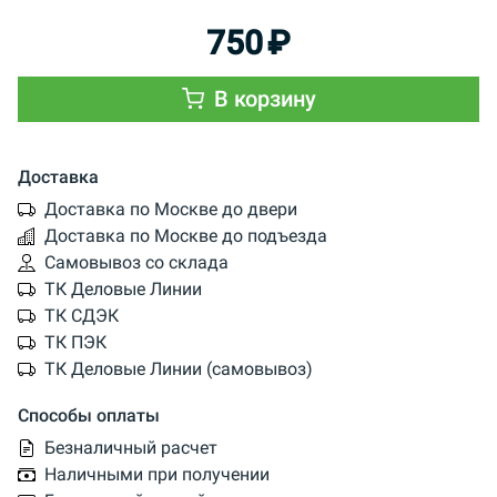
750
₽
В корзину
Доставка
Доставка по Москве до двери
Доставка по Москве до подъезда
Самовывоз со склада
ТК Деловые Линии
ТК СДЭК
ТК ПЭК
ТК Деловые Линии (самовывоз)
Способы оплаты
Безналичный расчет
Наличными при получении