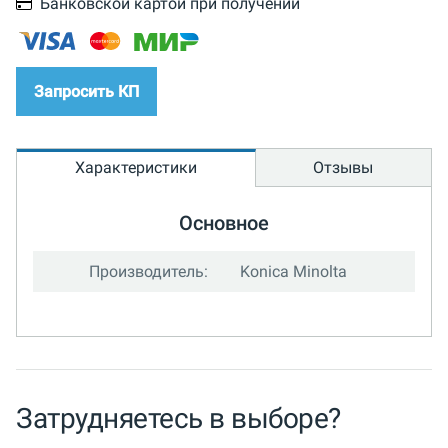
Банковской картой при получении
Запросить КП
Характеристики
Отзывы
Основное
Производитель:
Konica Minolta
Затрудняетесь в выборе?