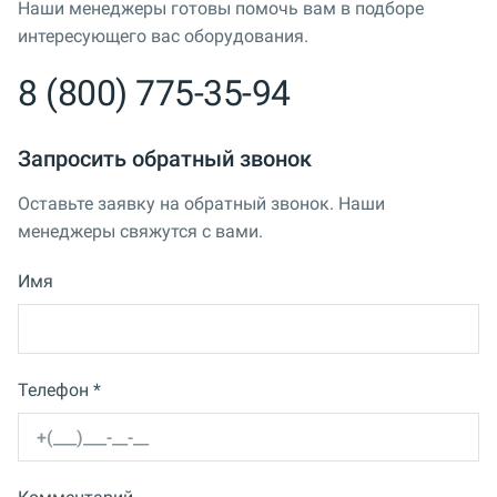
Наши менеджеры готовы помочь вам в подборе
интересующего вас оборудования.
8 (800) 775-35-94
Запросить обратный звонок
Оставьте заявку на обратный звонок. Наши
менеджеры свяжутся с вами.
Имя
Телефон *