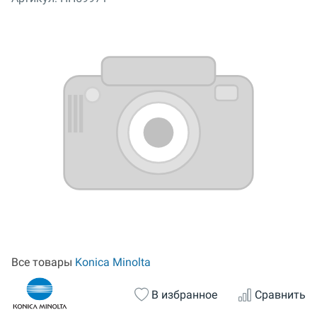
Все товары
Konica Minolta
В избранное
Сравнить