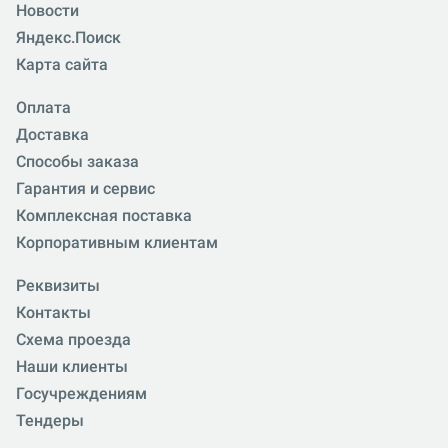
Новости
Яндекс.Поиск
Карта сайта
Оплата
Доставка
Способы заказа
Гарантия и сервис
Комплексная поставка
Корпоративным клиентам
Реквизиты
Контакты
Схема проезда
Наши клиенты
Госучреждениям
Тендеры