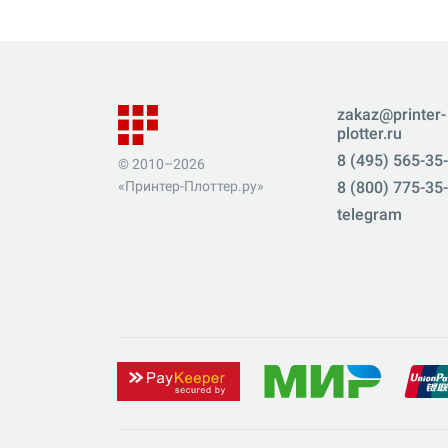
zakaz@printer-
plotter.ru
8 (495) 565-35
© 2010–2026
«Принтер-Плоттер.ру»
8 (800) 775-35
telegram