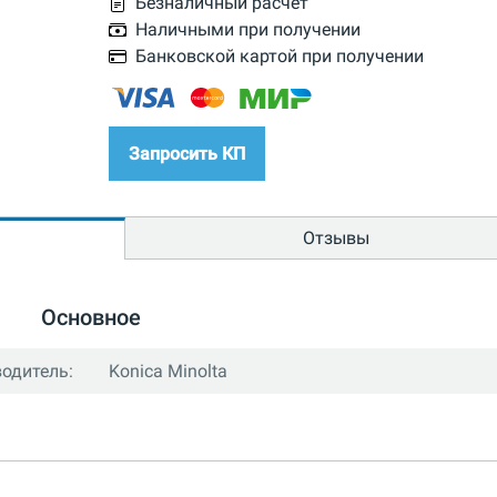
Безналичный расчет
Наличными при получении
Банковской картой при получении
Запросить КП
Отзывы
Основное
одитель:
Konica Minolta