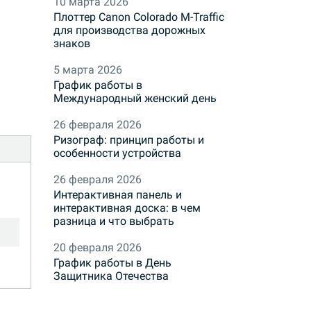
10 марта 2026
Плоттер Canon Colorado M-Traffic
для производства дорожных
знаков
5 марта 2026
График работы в
Международный женский день
26 февраля 2026
Ризограф: принцип работы и
особенности устройства
26 февраля 2026
Интерактивная панель и
интерактивная доска: в чем
разница и что выбрать
20 февраля 2026
График работы в День
Защитника Отечества