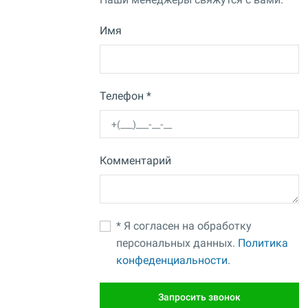
Имя
Телефон *
Комментарий
* Я согласен на обработку
персональных данных.
Политика
конфеденциальности.
Запросить звонок