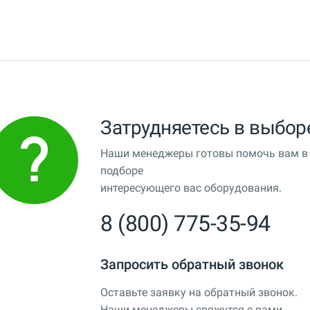
Затрудняетесь в выбор
Наши менеджеры готовы помочь вам в
подборе
интересующего вас оборудования.
8 (800) 775-35-94
Запросить обратный звонок
Оставьте заявку на обратный звонок.
Наши менеджеры свяжутся с вами.