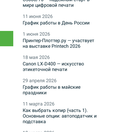
мире цифровой печати
11 июня 2026
График работы в День России
1 июня 2026
Принтер-Плоттер.ру — участвует
на выставке Printech 2026
18 мая 2026
Canon LX‑D400 — искусство
этикеточной печати
29 апреля 2026
График работы в майские
праздники
11 марта 2026
Как выбрать копир (часть 1).
Основные опции: автоподатчик и
подставка