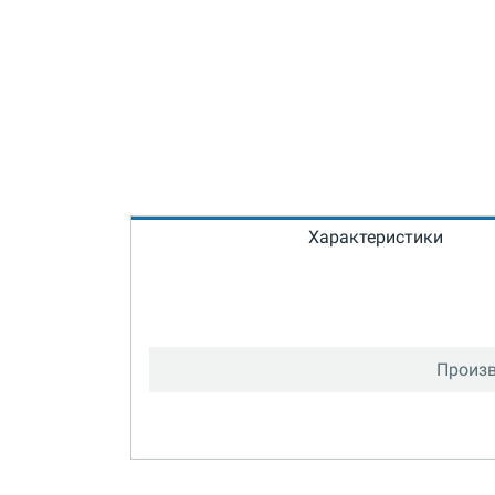
Характеристики
Произв