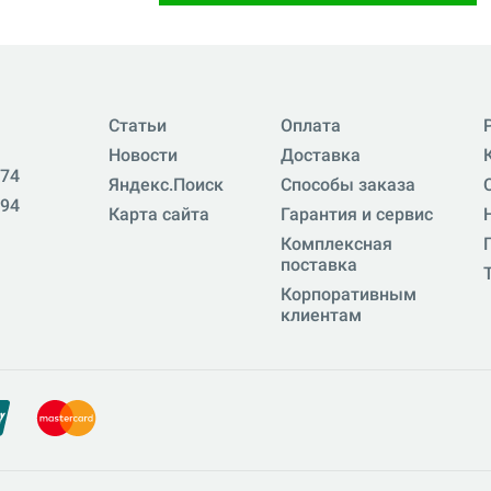
Статьи
Оплата
Новости
Доставка
-74
Яндекс.Поиск
Способы заказа
-94
Карта сайта
Гарантия и сервис
Комплексная
поставка
Корпоративным
клиентам