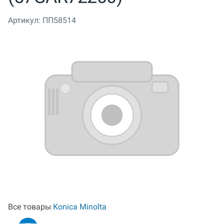
Артикул:
ПП58514
Все товары
Konica Minolta