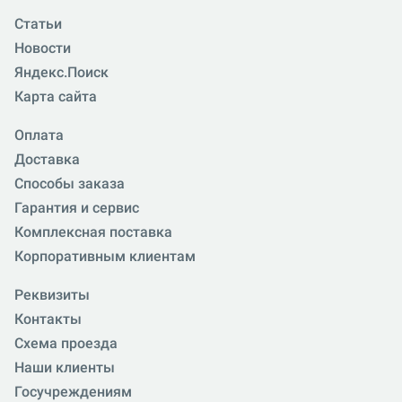
Статьи
Новости
Яндекс.Поиск
Карта сайта
Оплата
Доставка
Способы заказа
Гарантия и сервис
Комплексная поставка
Корпоративным клиентам
Реквизиты
Контакты
Схема проезда
Наши клиенты
Госучреждениям