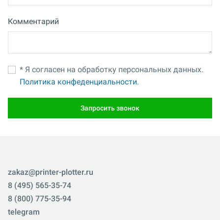
Комментарий
* Я согласен на обработку персональных данных.
Политика конфеденциальности.
Запросить звонок
zakaz@printer-plotter.ru
8 (495) 565-35-74
8 (800) 775-35-94
telegram