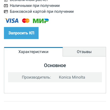
Наличными при получении
Банковской картой при получении
Запросить КП
Характеристики
Отзывы
Основное
Производитель:
Konica Minolta