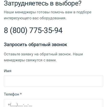
Затрудняетесь в выборе?
Наши менеджеры готовы помочь вам в подборе
интересующего вас оборудования.
8 (800) 775-35-94
Запросить обратный звонок
Оставьте заявку на обратный звонок. Наши
менеджеры свяжутся с вами.
Имя
Телефон *