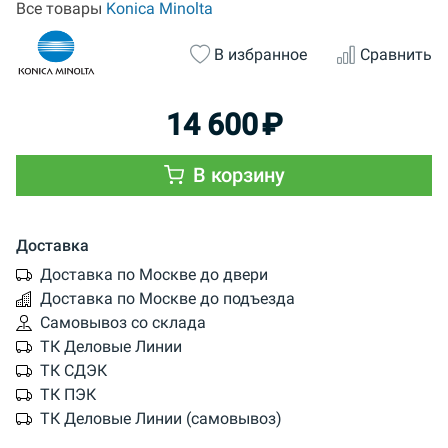
Все товары
Konica Minolta
В избранное
Сравнить
14 600
₽
В корзину
Доставка
Доставка по Москве до двери
Доставка по Москве до подъезда
Самовывоз со склада
ТК Деловые Линии
ТК СДЭК
ТК ПЭК
ТК Деловые Линии (самовывоз)