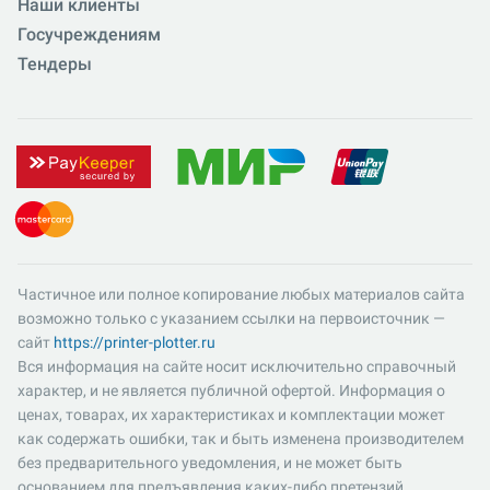
Наши клиенты
Госучреждениям
Тендеры
Частичное или полное копирование любых материалов сайта
возможно только с указанием ссылки на первоисточник —
сайт
https://printer-plotter.ru
Вся информация на сайте носит исключительно справочный
характер, и не является публичной офертой. Информация о
ценах, товарах, их характеристиках и комплектации может
как содержать ошибки, так и быть изменена производителем
без предварительного уведомления, и не может быть
основанием для предъявления каких-либо претензий.