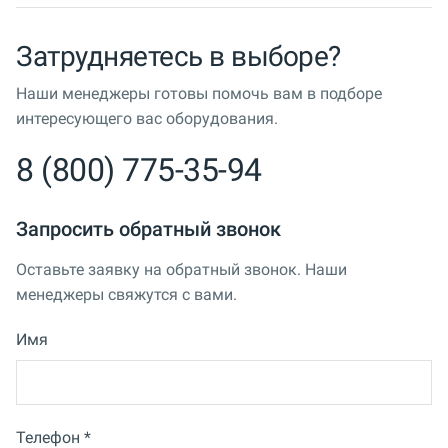
Затрудняетесь в выборе?
Наши менеджеры готовы помочь вам в подборе
интересующего вас оборудования.
8 (800) 775-35-94
Запросить обратный звонок
Оставьте заявку на обратный звонок. Наши
менеджеры свяжутся с вами.
Имя
Телефон *