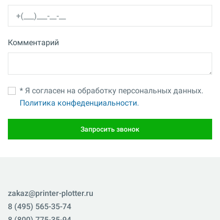
Комментарий
* Я согласен на обработку персональных данных.
Политика конфеденциальности.
Запросить звонок
zakaz@printer-plotter.ru
8 (495) 565-35-74
8 (800) 775-35-94