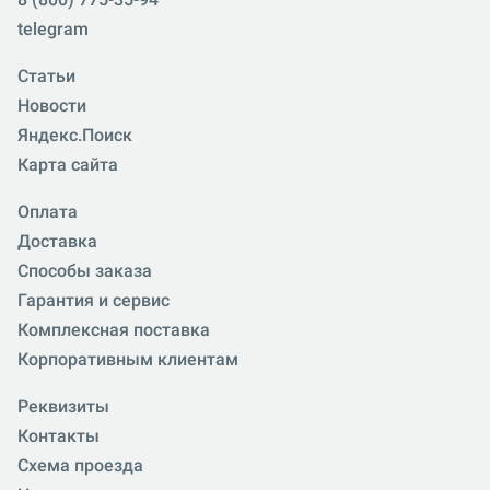
telegram
Статьи
Новости
Яндекс.Поиск
Карта сайта
Оплата
Доставка
Способы заказа
Гарантия и сервис
Комплексная поставка
Корпоративным клиентам
Реквизиты
Контакты
Схема проезда