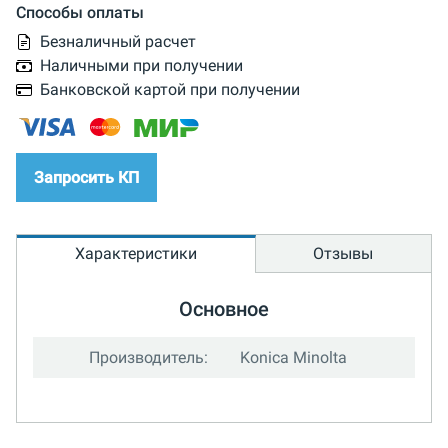
Способы оплаты
Безналичный расчет
Наличными при получении
Банковской картой при получении
Запросить КП
Характеристики
Отзывы
Основное
Производитель:
Konica Minolta