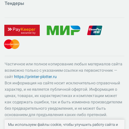
Тендеры
Частичное или полное копирование любых материалов сайта
возможно только с указанием ссылки на первоисточник —
сайт
https://printer-plotter.ru
Вся информация на сайте носит исключительно справочный
характер, и не является публичной офертой. Информация о
ценах, товарах, их характеристиках и комплектации может
как содержать ошибки, так и быть изменена производителем
без предварительного уведомления, и не может быть
основанием для предъявления каких-либо претензий.
Пожалуйста, уточняйте существенные для вас характеристики
Мы используем файлы cookie, чтобы улучшить работу сайта и
и компоненты комплектации товаров. Все цены указаны в