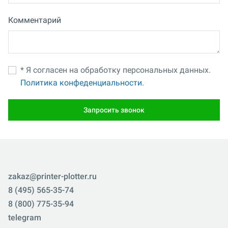
Комментарий
* Я согласен на обработку персональных данных.
Политика конфеденциальности.
Запросить звонок
zakaz@printer-plotter.ru
8 (495) 565-35-74
8 (800) 775-35-94
telegram