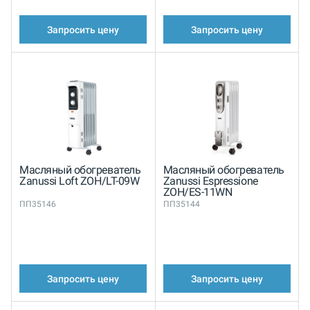
Запросить цену
Запросить цену
Масляный обогреватель
Масляный обогреватель
Zanussi Loft ZOH/LT-09W
Zanussi Espressione
ZOH/ES-11WN
ПП35146
ПП35144
Запросить цену
Запросить цену