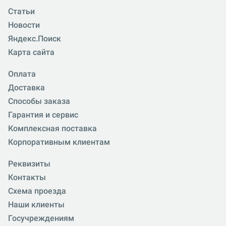
Статьи
Новости
Яндекс.Поиск
Карта сайта
Оплата
Доставка
Способы заказа
Гарантия и сервис
Комплексная поставка
Корпоративным клиентам
Реквизиты
Контакты
Схема проезда
Наши клиенты
Госучреждениям