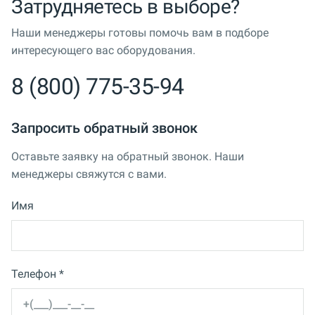
Затрудняетесь в выборе?
Наши менеджеры готовы помочь вам в подборе
интересующего вас оборудования.
8 (800) 775-35-94
Запросить обратный звонок
Оставьте заявку на обратный звонок. Наши
менеджеры свяжутся с вами.
Имя
Телефон *