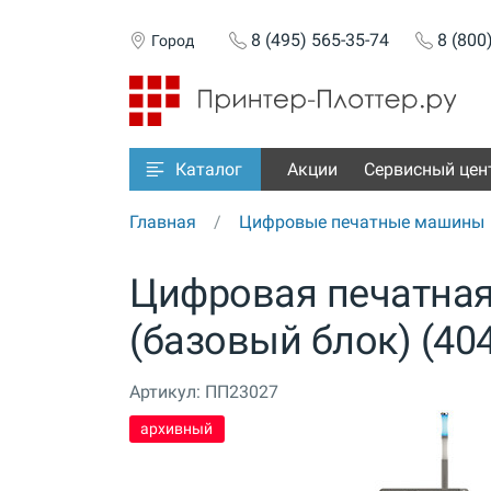
8 (495) 565-35-74
8 (800
Город
Акции
Сервисный цен
Каталог
Главная
Цифровые печатные машины
Цифровая печатная
(базовый блок) (40
Артикул:
ПП23027
архивный