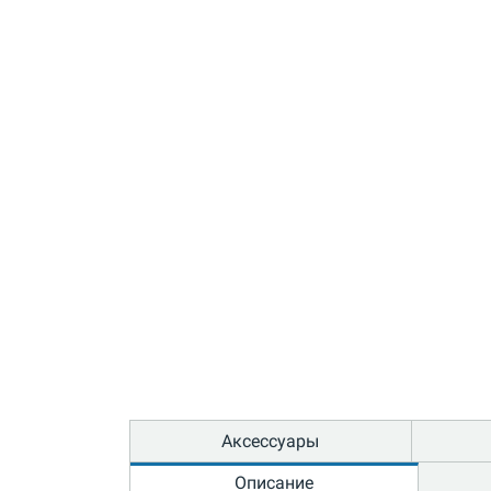
Аксессуары
Описание