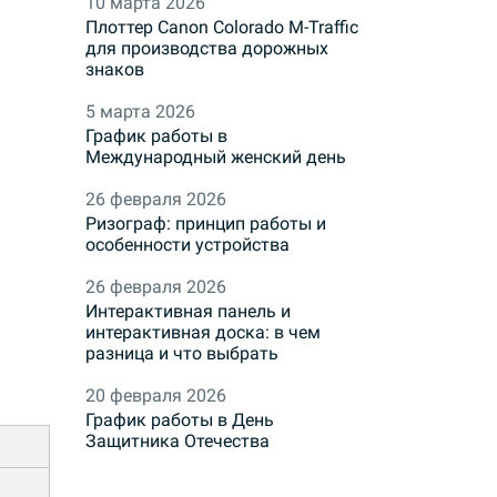
10 марта 2026
Плоттер Canon Colorado M-Traffic
для производства дорожных
знаков
5 марта 2026
График работы в
Международный женский день
26 февраля 2026
Ризограф: принцип работы и
особенности устройства
26 февраля 2026
Интерактивная панель и
интерактивная доска: в чем
разница и что выбрать
20 февраля 2026
График работы в День
Защитника Отечества