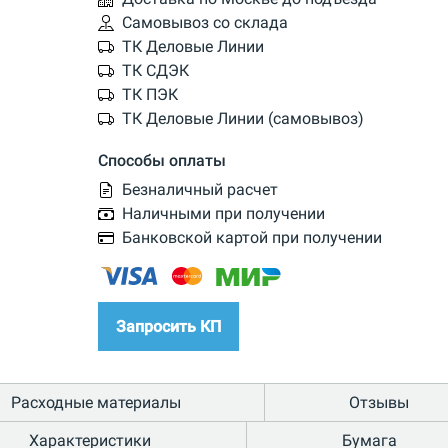
Самовывоз со склада
ТК Деловые Линии
ТК СДЭК
ТК ПЭК
ТК Деловые Линии (самовывоз)
Способы оплаты
Безналичный расчет
Наличными при получении
Банковской картой при получении
Запросить КП
Расходные материалы
Отзывы
Характеристики
Бумага