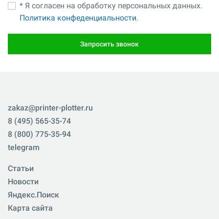
* Я согласен на обработку персональных данных.
Политика конфеденциальности.
Запросить звонок
zakaz@printer-plotter.ru
8 (495) 565-35-74
8 (800) 775-35-94
telegram
Статьи
Новости
Яндекс.Поиск
Карта сайта