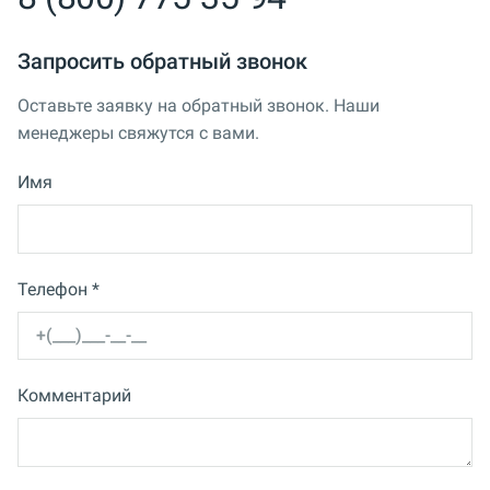
Запросить обратный звонок
Оставьте заявку на обратный звонок. Наши
менеджеры свяжутся с вами.
Имя
Телефон *
Комментарий