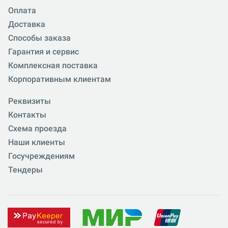
Оплата
Доставка
Способы заказа
Гарантия и сервис
Комплексная поставка
Корпоративным клиентам
Реквизиты
Контакты
Схема проезда
Наши клиенты
Госучреждениям
Тендеры