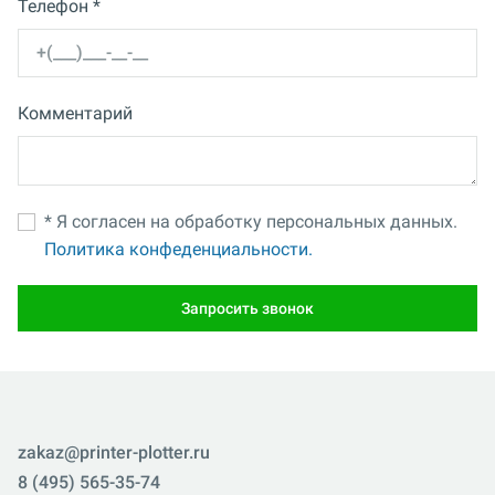
Телефон *
Комментарий
* Я согласен на обработку персональных данных.
Политика конфеденциальности.
Запросить звонок
zakaz@printer-plotter.ru
8 (495) 565-35-74