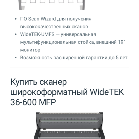
ПО Scan Wizard для получения
высококачественных сканов
WideTEK-UMFS — универсальная
мультифункциональная стойка, внешний 19"
монитор
Возможность расширенной гарантии до 5 лет
Купить сканер
широкоформатный WideTEK
36-600 MFP