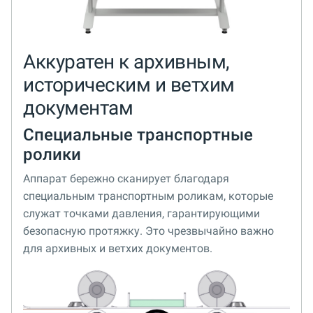
Аккуратен к архивным,
историческим и ветхим
документам
Специальные транспортные
ролики
Аппарат бережно сканирует благодаря
специальным транспортным роликам, которые
служат точками давления, гарантирующими
безопасную протяжку. Это чрезвычайно важно
для архивных и ветхих документов.