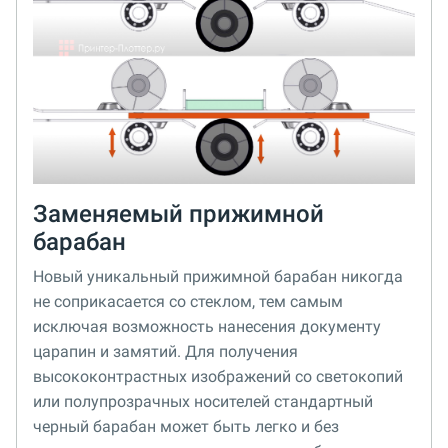
Заменяемый прижимной
барабан
Новый уникальный прижимной барабан никогда
не соприкасается со стеклом, тем самым
исключая возможность нанесения документу
царапин и замятий. Для получения
высококонтрастных изображений со светокопий
или полупрозрачных носителей стандартный
черный барабан может быть легко и без