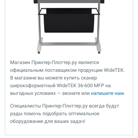
Магазин Принтер-Плоттер.ру является
официальным поставщиком продукции WideTEK.
В магазине вы можете купить сканер
широкоформатный WideTEK 36-600 MFP на
выгодных условиях — звоните или
напишите нам
.
Специалисты Принтер-Плоттер.ру всегда будут
рады помочь подобрать оптимальное
оборудование для ваших задач!