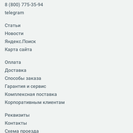
8 (800) 775-35-94
telegram
Статьи
Новости
Яндекс.Поиск
Карта сайта
Оплата
Доставка
Способы заказа
Гарантия и сервис
Комплексная поставка
Корпоративным клиентам
Реквизиты
Контакты
Схема проезда