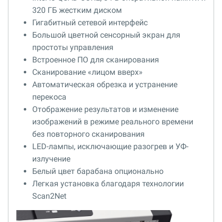
320 ГБ жестким диском
Гигабитный сетевой интерфейс
Большой цветной сенсорный экран для
простоты управления
Встроенное ПО для сканирования
Сканирование «лицом вверх»
Автоматическая обрезка и устранение
перекоса
Отображение результатов и изменение
изображений в режиме реального времени
без повторного сканирования
LED-лампы, исключающие разогрев и УФ-
излучение
Белый цвет барабана опционально
Легкая установка благодаря технологии
Scan2Net