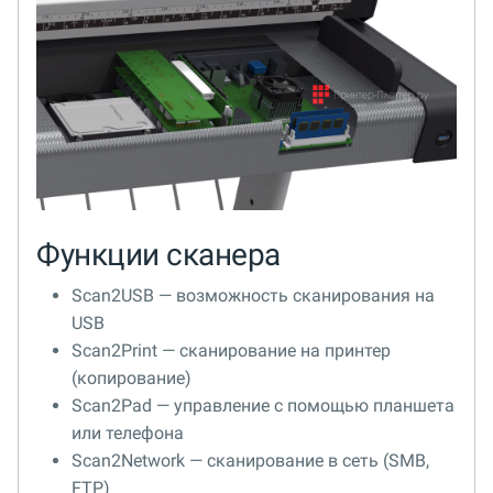
Функции сканера
Scan2USB — возможность сканирования на
USB
Scan2Print — сканирование на принтер
(копирование)
Scan2Pad — управление с помощью планшета
или телефона
Scan2Network — сканирование в сеть (SMB,
FTP)