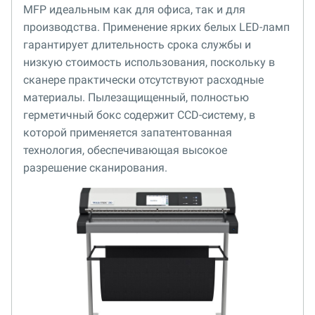
MFP идеальным как для офиса, так и для
производства. Применение ярких белых LED-ламп
гарантирует длительность срока службы и
низкую стоимость использования, поскольку в
сканере практически отсутствуют расходные
материалы. Пылезащищенный, полностью
герметичный бокс содержит CCD-систему, в
которой применяется запатентованная
технология, обеспечивающая высокое
разрешение сканирования.