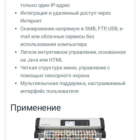
только один IP-адрес
Интеграция и удаленный доступ через
Интернет
Сканирование напрямую в SMB, FTP, USB, е-
mail или облачные сервисы без
использования компьютера
Легкое интуитивное управление, основанное
на Java или HTML
Четкая структура меню, управление с
помощью сенсорного экрана
Мультиязычная поддержка, настраиваемый
интерфейс пользователя
Применение