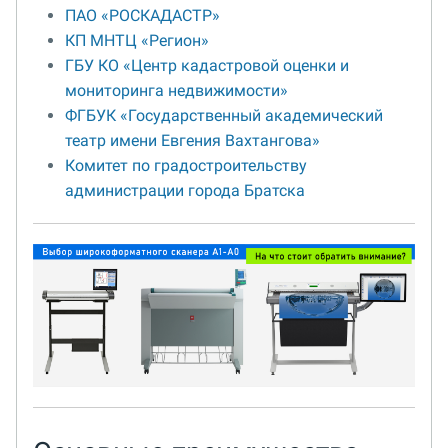
ПАО «РОСКАДАСТР»
КП МНТЦ «Регион»
ГБУ КО «Центр кадастровой оценки и
мониторинга недвижимости»
ФГБУК «Государственный академический
театр имени Евгения Вахтангова»
Комитет по градостроительству
администрации города Братска