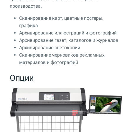
производства.
Сканирование карт, цветные постеры,
графика
Архивирование иллюстраций и фотографий
Архивирование газет, каталогов и журналов
Архивирование светокопий
Сканирование черновиков рекламных
материалов и фотографий
Опции