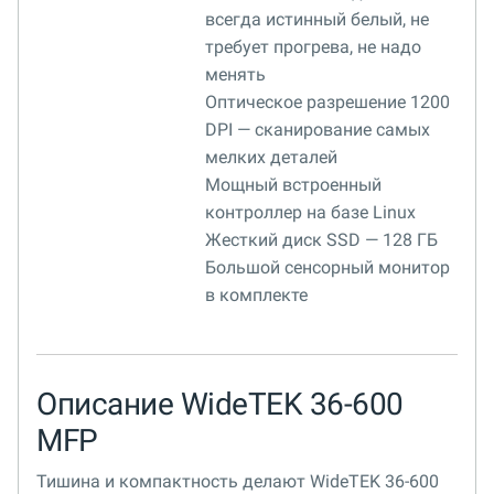
всегда истинный белый, не
требует прогрева, не надо
менять
Оптическое разрешение 1200
DPI — сканирование самых
мелких деталей
Мощный встроенный
контроллер на базе Linux
Жесткий диск SSD — 128 ГБ
Большой сенсорный монитор
в комплекте
Описание WideTEK 36-600
MFP
Тишина и компактность делают WideTEK 36-600