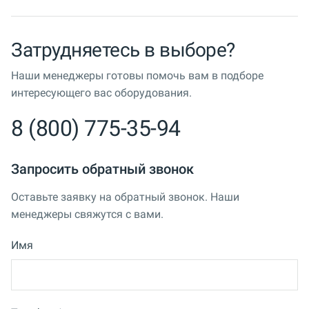
Затрудняетесь в выборе?
Наши менеджеры готовы помочь вам в подборе
интересующего вас оборудования.
8 (800) 775-35-94
Запросить обратный звонок
Оставьте заявку на обратный звонок. Наши
менеджеры свяжутся с вами.
Имя