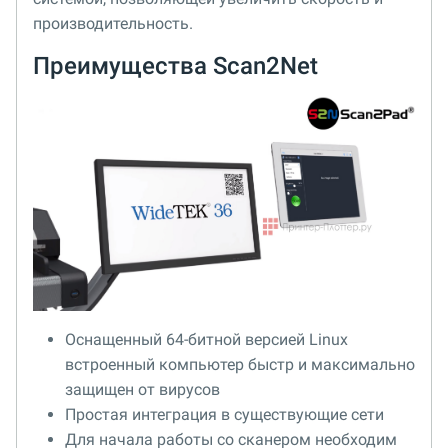
производительность.
Преимущества Scan2Net
Оснащенный 64-битной версией Linux
встроенный компьютер быстр и максимально
защищен от вирусов
Простая интеграция в существующие сети
Для начала работы со сканером необходим