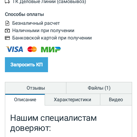
ТК Деловые Линии (самовывоз)
Способы оплаты
Безналичный расчет
Наличными при получении
Банковской картой при получении
Запросить КП
Отзывы
Файлы (1)
Описание
Характеристики
Видео
Нашим специалистам
доверяют: