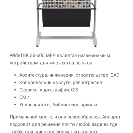
WideTEK 36-600 MFP является незаменимым
устройством для множества рынков.
Архитектура, инженерия, строительство, CAD
Копировальные услуги, репрография
Сервисы картографии, GIS
СМИ
Университеты, библиотеки, архивы
Применений много, и они разнообразны. Аппарат
подходит для решения почти любой задачи, где
требуются широкий формат и скорость