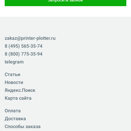
Запросить звонок
zakaz@printer-plotter.ru
8 (495) 565-35-74
8 (800) 775-35-94
telegram
Статьи
Новости
Яндекс.Поиск
Карта сайта
Оплата
Доставка
Способы заказа