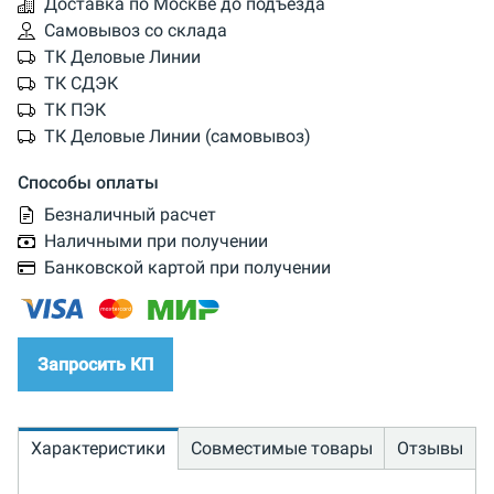
Доставка по Москве до подъезда
Самовывоз со склада
ТК Деловые Линии
ТК СДЭК
ТК ПЭК
ТК Деловые Линии (самовывоз)
Способы оплаты
Безналичный расчет
Наличными при получении
Банковской картой при получении
Запросить КП
Характеристики
Совместимые товары
Отзывы