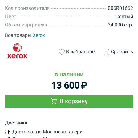
Код производителя
006R01662
Цвет
желтый
Объем картриджа
34 000 стр.
Все товары
Xerox
В избранное
Сравнить
в наличии
13 600
₽
В корзину
Доставка
Доставка по Москве до двери