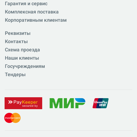
Гарантия и сервис
Комплексная поставка
Корпоративным клиентам
Реквизиты
Контакты
Схема проезда
Наши клиенты
Госучреждениям
Тендеры