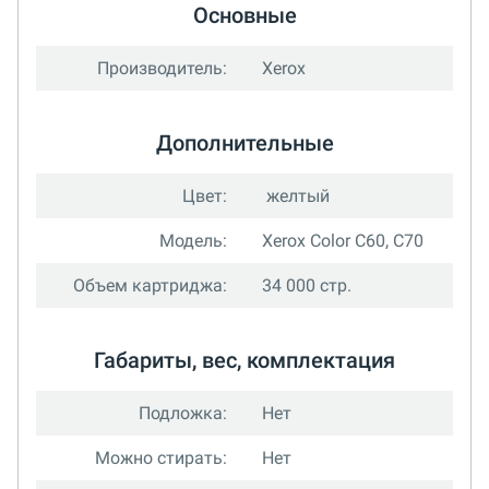
Основные
Производитель:
Xerox
Дополнительные
Цвет:
желтый
Модель:
Xerox Color С60, C70
Объем картриджа:
34 000 стр.
Габариты, вес, комплектация
Подложка:
Нет
Можно стирать:
Нет