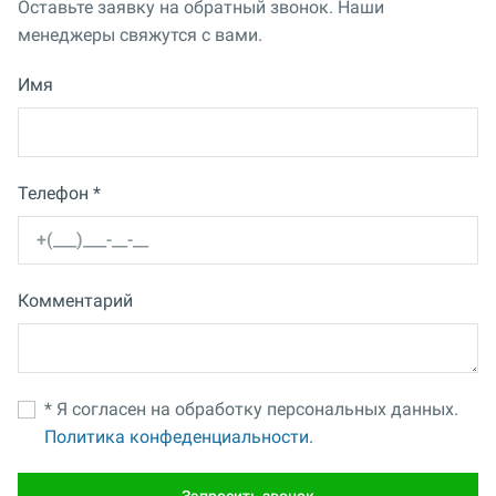
Оставьте заявку на обратный звонок. Наши
менеджеры свяжутся с вами.
Имя
Телефон *
Комментарий
* Я согласен на обработку персональных данных.
Политика конфеденциальности.