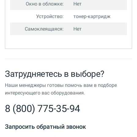
Окно в обложке:
Нет
Устройство:
тонер-картридж
Самоклеящаяся:
Нет
Затрудняетесь в выборе?
Наши менеджеры готовы помочь вам в подборе
интересующего вас оборудования.
8 (800) 775-35-94
Запросить обратный звонок