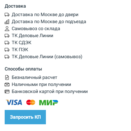
Доставка
Доставка по Москве до двери
Доставка по Москве до подъезда
Самовывоз со склада
ТК Деловые Линии
ТК СДЭК
ТК ПЭК
ТК Деловые Линии (самовывоз)
Способы оплаты
Безналичный расчет
Наличными при получении
Банковской картой при получении
Запросить КП