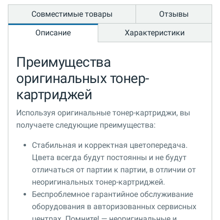
Совместимые товары
Отзывы
Описание
Характеристики
Преимущества
оригинальных тонер-
картриджей
Используя оригинальные тонер-картриджи, вы
получаете следующие преимущества:
Стабильная и корректная цветопередача.
Цвета всегда будут постоянны и не будут
отличаться от партии к партии, в отличии от
неоригинальных тонер-картриджей.
Беспроблемное гарантийное обслуживание
оборудования в авторизованных сервисных
центрах. Помните! — неоригинальные и