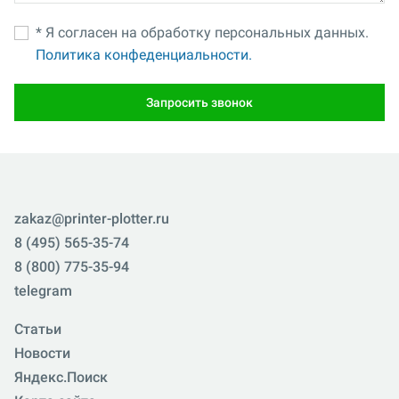
* Я согласен на обработку персональных данных.
Политика конфеденциальности.
Запросить звонок
zakaz@printer-plotter.ru
8 (495) 565-35-74
8 (800) 775-35-94
telegram
Статьи
Новости
Яндекс.Поиск