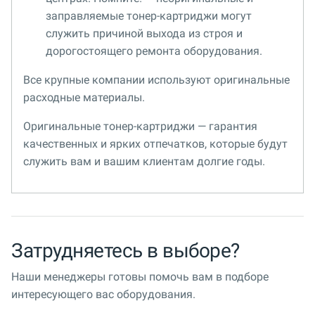
заправляемые тонер-картриджи могут
служить причиной выхода из строя и
дорогостоящего ремонта оборудования.
Все крупные компании используют оригинальные
расходные материалы.
Оригинальные тонер-картриджи — гарантия
качественных и ярких отпечатков, которые будут
служить вам и вашим клиентам долгие годы.
Затрудняетесь в выборе?
Наши менеджеры готовы помочь вам в подборе
интересующего вас оборудования.