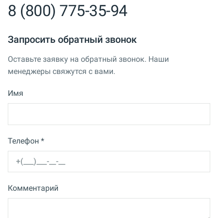
8 (800) 775-35-94
Запросить обратный звонок
Оставьте заявку на обратный звонок. Наши
менеджеры свяжутся с вами.
Имя
Телефон *
Комментарий