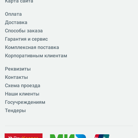
Карта сайта
Оплата
Доставка
Способы заказа
Гарантия и сервис
Комплексная поставка
Корпоративным клиентам
Реквизиты
Контакты
Схема проезда
Наши клиенты
Госучреждениям
Тендеры