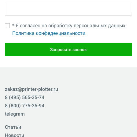
* Я согласен на обработку персональных данных.
Политика конфеденциальности.
Запросить звонок
zakaz@printer-plotter.ru
8 (495) 565-35-74
8 (800) 775-35-94
telegram
Статьи
Новости