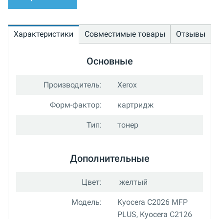
Характеристики
Совместимые товары
Отзывы
Основные
Производитель:
Xerox
Форм-фактор:
картридж
Тип:
тонер
Дополнительные
Цвет:
желтый
Модель:
Kyocera C2026 MFP
PLUS, Kyocera C2126