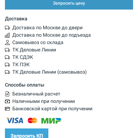
Запросить цену
Доставка
Доставка по Москве до двери
Доставка по Москве до подъезда
Самовывоз со склада
ТК Деловые Линии
ТК СДЭК
ТК ПЭК
ТК Деловые Линии (самовывоз)
Способы оплаты
Безналичный расчет
Наличными при получении
Банковской картой при получении
Запросить КП