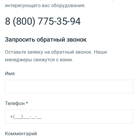
интересующего вас оборудования.
8 (800) 775-35-94
Запросить обратный звонок
Оставьте заявку на обратный звонок. Наши
менеджеры свяжутся с вами.
Имя
Телефон *
Комментарий