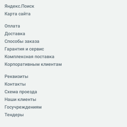
Яндекс.Поиск
Карта сайта
Оплата
Доставка
Способы заказа
Гарантия и сервис
Комплексная поставка
Корпоративным клиентам
Реквизиты
Контакты
Схема проезда
Наши клиенты
Госучреждениям
Тендеры