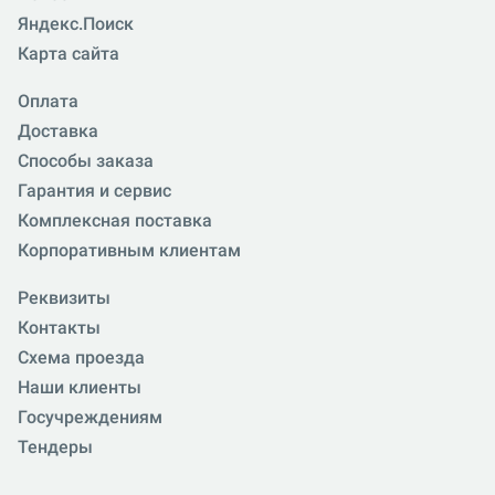
Яндекс.Поиск
Карта сайта
Оплата
Доставка
Способы заказа
Гарантия и сервис
Комплексная поставка
Корпоративным клиентам
Реквизиты
Контакты
Схема проезда
Наши клиенты
Госучреждениям
Тендеры