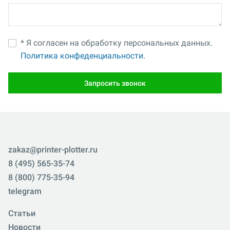
* Я согласен на обработку персональных данных.
Политика конфеденциальности.
Запросить звонок
zakaz@printer-plotter.ru
8 (495) 565-35-74
8 (800) 775-35-94
telegram
Статьи
Новости