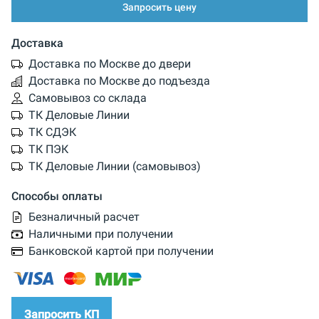
Запросить цену
Доставка
Доставка по Москве до двери
Доставка по Москве до подъезда
Самовывоз со склада
ТК Деловые Линии
ТК СДЭК
ТК ПЭК
ТК Деловые Линии (самовывоз)
Способы оплаты
Безналичный расчет
Наличными при получении
Банковской картой при получении
Запросить КП