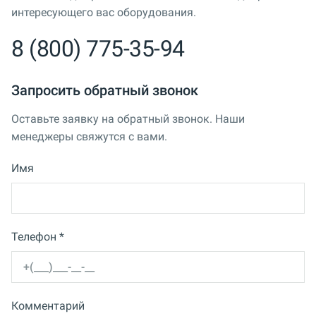
интересующего вас оборудования.
8 (800) 775-35-94
Запросить обратный звонок
Оставьте заявку на обратный звонок. Наши
менеджеры свяжутся с вами.
Имя
Телефон *
Комментарий