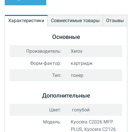
Характеристики
Совместимые товары
Отзывы
Основные
Производитель:
Xerox
Форм-фактор:
картридж
Тип:
тонер
Дополнительные
Цвет:
голубой
Модель:
Kyocera C2026 MFP
PLUS, Kyocera C2126