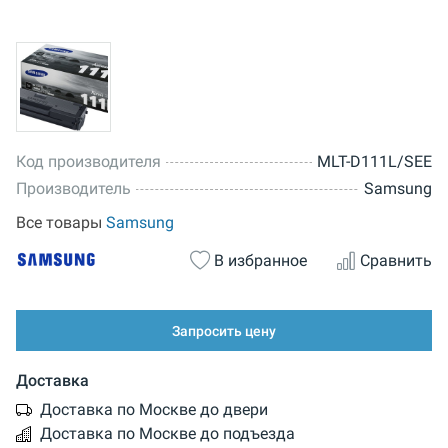
Код производителя
MLT-D111L/SEE
Производитель
Samsung
Все товары
Samsung
В избранное
Сравнить
Запросить цену
Доставка
Доставка по Москве до двери
Доставка по Москве до подъезда