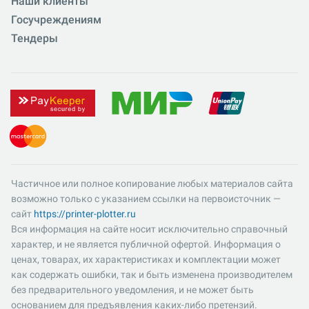
Наши клиенты
Госучреждениям
Тендеры
Частичное или полное копирование любых материалов сайта
возможно только с указанием ссылки на первоисточник —
сайт
https://printer-plotter.ru
Вся информация на сайте носит исключительно справочный
характер, и не является публичной офертой. Информация о
ценах, товарах, их характеристиках и комплектации может
как содержать ошибки, так и быть изменена производителем
без предварительного уведомления, и не может быть
основанием для предъявления каких-либо претензий.