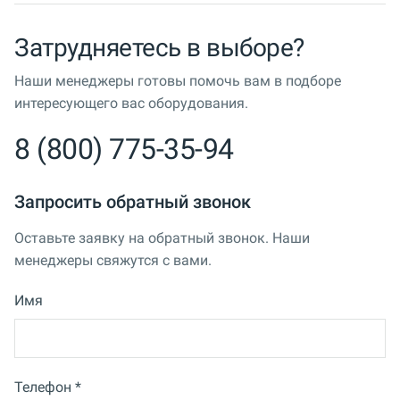
Затрудняетесь в выборе?
Наши менеджеры готовы помочь вам в подборе
интересующего вас оборудования.
8 (800) 775-35-94
Запросить обратный звонок
Оставьте заявку на обратный звонок. Наши
менеджеры свяжутся с вами.
Имя
Телефон *