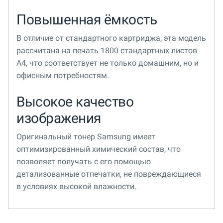
Повышенная ёмкость
В отличие от стандартного картриджа, эта модель
рассчитана на печать 1800 стандартных листов
А4, что соответствует не только домашним, но и
офисным потребностям.
Высокое качество
изображения
Оригинальный тонер Samsung имеет
оптимизированный химический состав, что
позволяет получать с его помощью
детализованные отпечатки, не повреждающиеся
в условиях высокой влажности.