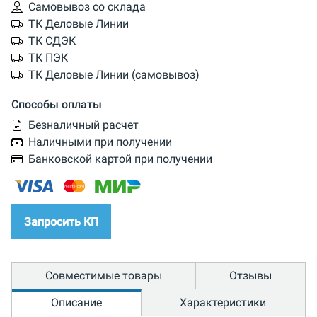
Самовывоз со склада
ТК Деловые Линии
ТК СДЭК
ТК ПЭК
ТК Деловые Линии (самовывоз)
Способы оплаты
Безналичный расчет
Наличными при получении
Банковской картой при получении
Запросить КП
Совместимые товары
Отзывы
Описание
Характеристики