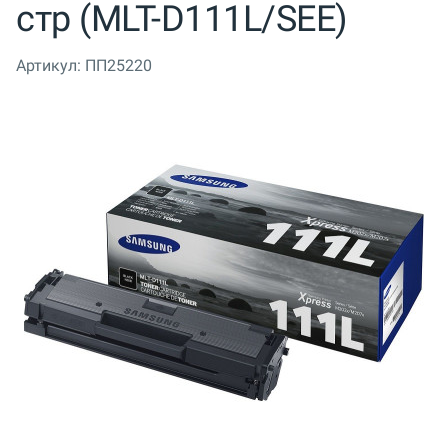
стр (MLT-D111L/SEE)
Артикул:
ПП25220