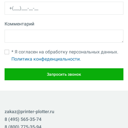
Комментарий
* Я согласен на обработку персональных данных.
Политика конфеденциальности.
Запросить звонок
zakaz@printer-plotter.ru
8 (495) 565-35-74
8 (800) 775-35-94