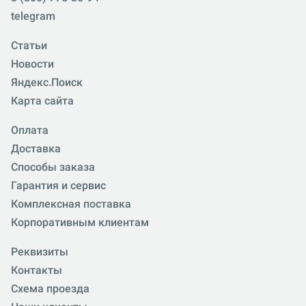
telegram
Статьи
Новости
Яндекс.Поиск
Карта сайта
Оплата
Доставка
Способы заказа
Гарантия и сервис
Комплексная поставка
Корпоративным клиентам
Реквизиты
Контакты
Схема проезда