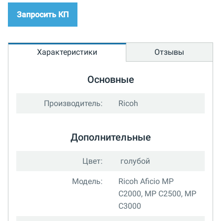
Запросить КП
Характеристики
Отзывы
Основные
Производитель:
Ricoh
Дополнительные
Цвет:
голубой
Модель:
Ricoh Aficio MP
C2000, MP C2500, MP
C3000