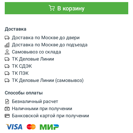
В корзину
Доставка
Доставка по Москве до двери
Доставка по Москве до подъезда
Самовывоз со склада
ТК Деловые Линии
ТК СДЭК
ТК ПЭК
ТК Деловые Линии (самовывоз)
Способы оплаты
Безналичный расчет
Наличными при получении
Банковской картой при получении