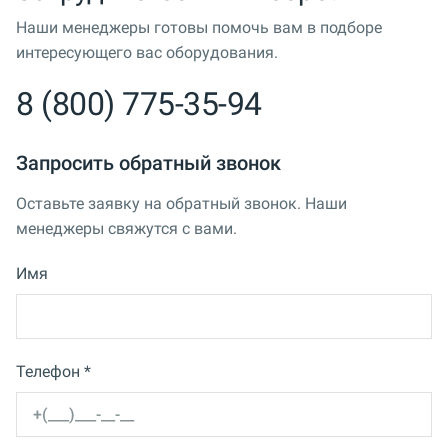
Наши менеджеры готовы помочь вам в подборе
интересующего вас оборудования.
8 (800) 775-35-94
Запросить обратный звонок
Оставьте заявку на обратный звонок. Наши
менеджеры свяжутся с вами.
Имя
Телефон *