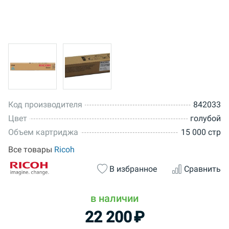
Код производителя
842033
Цвет
голубой
Объем картриджа
15 000 стр
Все товары
Ricoh
В избранное
Сравнить
в наличии
22 200
₽