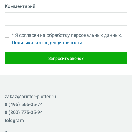
Комментарий
* Я согласен на обработку персональных данных.
Политика конфеденциальности.
Запросить звонок
zakaz@printer-plotter.ru
8 (495) 565-35-74
8 (800) 775-35-94
telegram