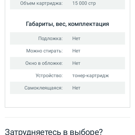
Объем картриджа:
15 000 стр
Габариты, вес, комплектация
Подложка:
Нет
Можно стирать:
Нет
Окно в обложке:
Нет
Устройство:
тонер-картридж
Самоклеящаяся:
Нет
Затрудняетесь в выборе?