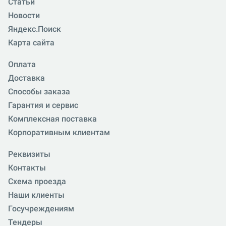
Статьи
Новости
Яндекс.Поиск
Карта сайта
Оплата
Доставка
Способы заказа
Гарантия и сервис
Комплексная поставка
Корпоративным клиентам
Реквизиты
Контакты
Схема проезда
Наши клиенты
Госучреждениям
Тендеры