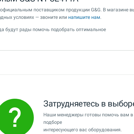
я официальным поставщиком продукции G&G. В магазине в
дных условиях — звоните или
напишите нам
.
гда будут рады помочь подобрать оптимальное
Затрудняетесь в выбор
Наши менеджеры готовы помочь вам в
подборе
интересующего вас оборудования.