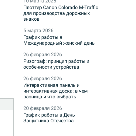
10 марта 2026
Плоттер Canon Colorado M-Traffic
для производства дорожных
знаков
5 марта 2026
График работы в
Международный женский день
26 февраля 2026
Ризограф: принцип работы и
особенности устройства
26 февраля 2026
Интерактивная панель и
интерактивная доска: в чем
разница и что выбрать
20 февраля 2026
График работы в День
Защитника Отечества