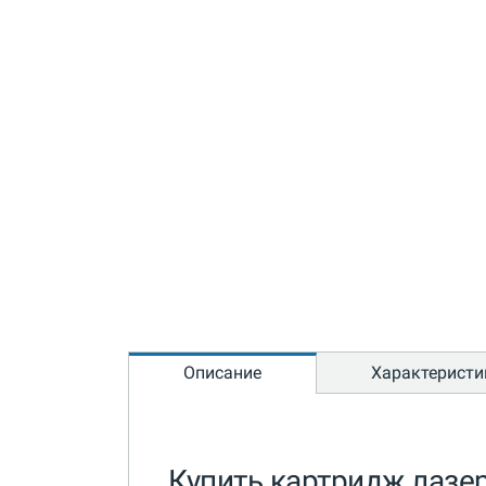
Описание
Характеристи
Купить картридж лазе