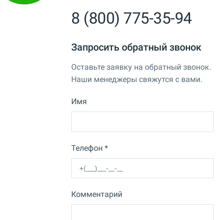
8 (800) 775-35-94
Запросить обратный звонок
Оставьте заявку на обратный звонок.
Наши менеджеры свяжутся с вами.
Имя
Телефон *
Комментарий