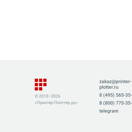
zakaz@printer-
plotter.ru
8 (495) 565-35
© 2010–2026
«Принтер-Плоттер.ру»
8 (800) 775-35
telegram