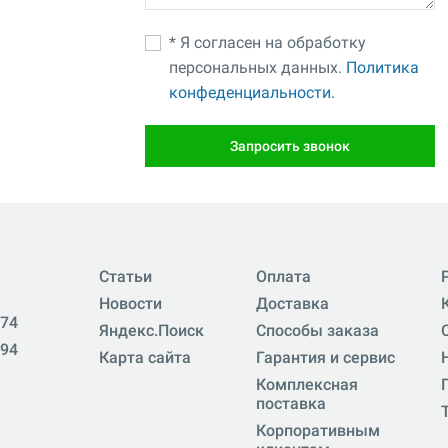
* Я согласен на обработку
персональных данных.
Политика
конфеденциальности.
Запросить звонок
Статьи
Оплата
Новости
Доставка
-74
Яндекс.Поиск
Способы заказа
-94
Карта сайта
Гарантия и сервис
Комплексная
поставка
Корпоративным