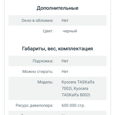
Дополнительные
Окно в обложке:
Нет
Цвет:
черный
Габариты, вес, комплектация
Подложка:
Нет
Можно стирать:
Нет
Модель:
Kyocera TASKalfa
7002i, Kyocera
TASKalfa 8002i
Ресурс девелопера:
600 000 стр.