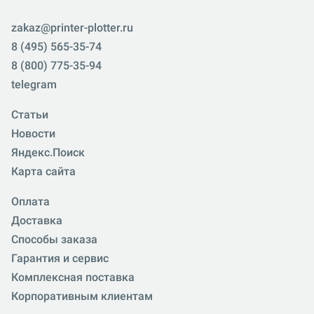
zakaz@printer-plotter.ru
8 (495) 565-35-74
8 (800) 775-35-94
telegram
Статьи
Новости
Яндекс.Поиск
Карта сайта
Оплата
Доставка
Способы заказа
Гарантия и сервис
Комплексная поставка
Корпоративным клиентам