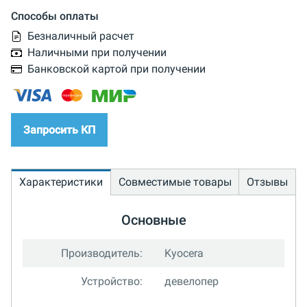
Способы оплаты
Безналичный расчет
Наличными при получении
Банковской картой при получении
Запросить КП
Характеристики
Совместимые товары
Отзывы
Основные
Производитель:
Kyocera
Устройство:
девелопер