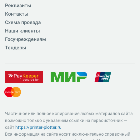
Реквизиты
Контакты
Схема проезда
Наши клиенты
Госучреждениям
Тендеры
Частичное или полное копирование любых материалов сайта
возможно только с указанием ссылки на первоисточник —
сайт
https://printer-plotter.ru
Вся информация на сайте носит исключительно справочный