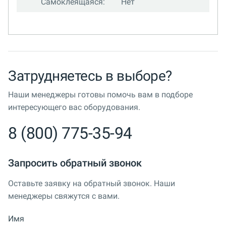
Самоклеящаяся:
Нет
Затрудняетесь в выборе?
Наши менеджеры готовы помочь вам в подборе
интересующего вас оборудования.
8 (800) 775-35-94
Запросить обратный звонок
Оставьте заявку на обратный звонок. Наши
менеджеры свяжутся с вами.
Имя