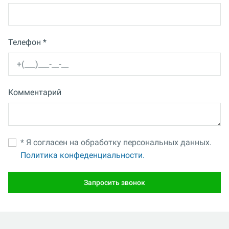
Телефон *
Комментарий
* Я согласен на обработку персональных данных.
Политика конфеденциальности.
Запросить звонок