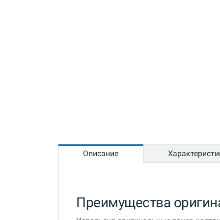
Описание
Характеристи
Преимущества оригин