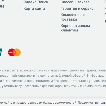
-74
Яндекс.Поиск
Способы заказа
-94
Карта сайта
Гарантия и сервис
Комплексная
поставка
Корпоративным
клиентам
иалов сайта возможно только с указанием ссылки на первоисточн
равочный характер, и не является публичной офертой. Информация 
и быть изменена производителем без предварительного уведомлен
, уточняйте существенные для вас характеристики и компоненты к
ту сайта и предоставить вам больше возможностей. Продолжая использ