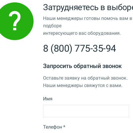
Затрудняетесь в выбор
Наши менеджеры готовы помочь вам в
подборе
интересующего вас оборудования.
8 (800) 775-35-94
Запросить обратный звонок
Оставьте заявку на обратный звонок.
Наши менеджеры свяжутся с вами.
Имя
Телефон *