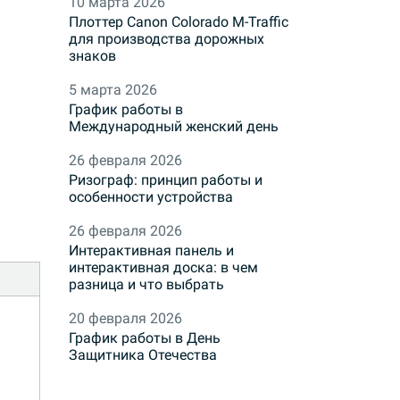
10 марта 2026
Плоттер Canon Colorado M-Traffic
для производства дорожных
знаков
5 марта 2026
График работы в
Международный женский день
26 февраля 2026
Ризограф: принцип работы и
особенности устройства
26 февраля 2026
Интерактивная панель и
интерактивная доска: в чем
разница и что выбрать
20 февраля 2026
График работы в День
Защитника Отечества