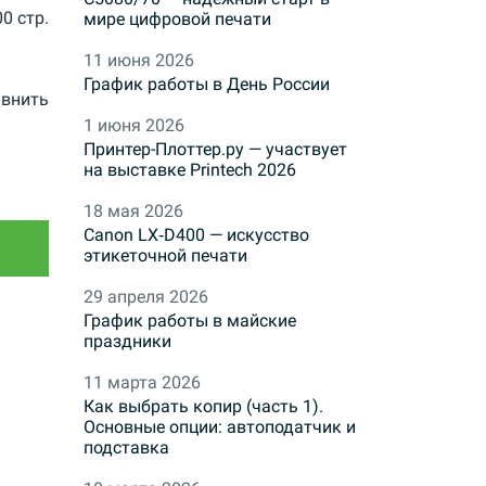
00 стр.
мире цифровой печати
11 июня 2026
График работы в День России
внить
1 июня 2026
Принтер-Плоттер.ру — участвует
на выставке Printech 2026
18 мая 2026
Canon LX‑D400 — искусство
этикеточной печати
29 апреля 2026
График работы в майские
праздники
11 марта 2026
Как выбрать копир (часть 1).
Основные опции: автоподатчик и
подставка