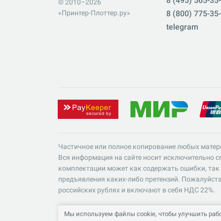
8 (495) 565-35
© 2010–2026
«Принтер-Плоттер.ру»
8 (800) 775-35
telegram
Частичное или полное копирование любых матер
Вся информация на сайте носит исключительно сп
комплектации может как содержать ошибки, так 
предъявления каких-либо претензий. Пожалуйста
российских рублях и включают в себя НДС 22%.
Мы используем файлы cookie, чтобы улучшить рабо