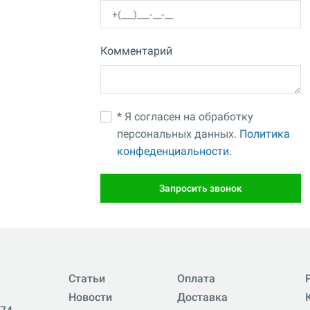
Комментарий
* Я согласен на обработку
персональных данных.
Политика
конфеденциальности.
Запросить звонок
Статьи
Оплата
Новости
Доставка