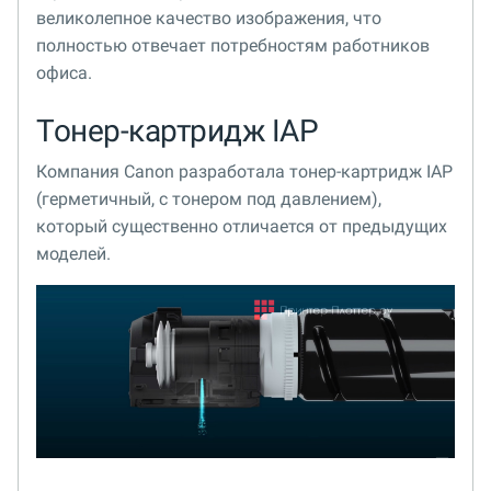
великолепное качество изображения, что
полностью отвечает потребностям работников
офиса.
Тонер-картридж IAP
Компания Canon разработала тонер-картридж IAP
(герметичный, с тонером под давлением),
который существенно отличается от предыдущих
моделей.