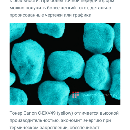
к реальности. При более точной передаче форм
можно получить более четкий текст, детально
прорисованные чертежи или графики.
Тонер Canon C-EXV49 (yellow) отличается высокой
производительностью, экономит энергию при
термическом закреплении, обеспечивает