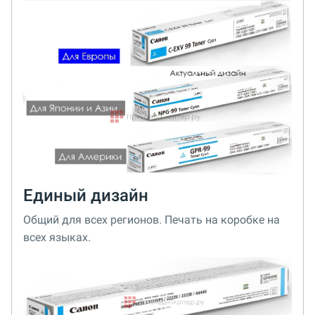
Единый дизайн
Общий для всех регионов. Печать на коробке на
всех языках.