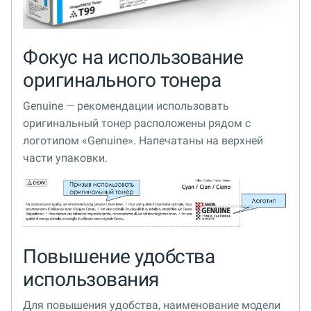
Фокус на использование
оригинального тонера
Genuine — рекомендации использовать
оригинальный тонер расположены рядом с
логотипом «Genuine». Напечатаны на верхней
части упаковки.
Повышение удобства
использования
Для повышения удобства, наименование модели