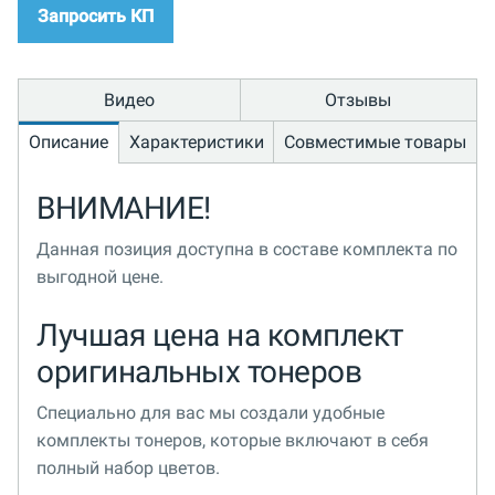
Запросить КП
Видео
Отзывы
Описание
Характеристики
Совместимые товары
ВНИМАНИЕ!
Данная позиция доступна в составе комплекта по
выгодной цене.
Лучшая цена на комплект
оригинальных тонеров
Специально для вас мы создали удобные
комплекты тонеров, которые включают в себя
полный набор цветов.