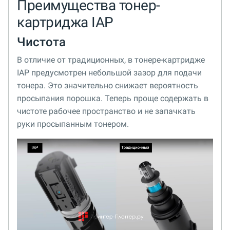
Преимущества тонер-
картриджа IAP
Чистота
В отличие от традиционных, в тонере-картридже
IAP предусмотрен небольшой зазор для подачи
тонера. Это значительно снижает вероятность
просыпания порошка. Теперь проще содержать в
чистоте рабочее пространство и не запачкать
руки просыпанным тонером.