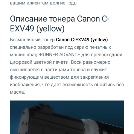
вашим клиентам долгие годы.
Описание тонера Canon C-
EXV49 (yellow)
Безмасляный тонер
Canon C-EXV49 (yellow)
специально разработан под серию печатных
машин imageRUNNER ADVANCE для превосходной
цифровой цветной печати. Воск равномерно
смешивается с частицами тонера и служит
фиксирующим веществом для закрепления
изображения, что дает возможность обойтись без
масла.