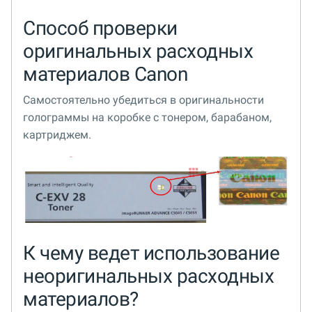
Способ проверки
оригинальных расходных
материалов Canon
Самостоятельно убедиться в оригинальности
голограммы на коробке с тонером, барабаном,
картриджем.
К чему ведет использование
неоригинальных расходных
материалов?