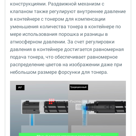
конструкциями. Раздвижной механизм с
клапаном также регулируют внутреннее давление
в контейнере с тонером для компенсации
уменьшения количества тонера в контейнере по
мере использования порошка и разницы в
атмосферном давлении. За счет регулировки
давления в контейнере достигается равномерная
подача тонера, что обеспечивает равномерное
распределение цветов на изображении даже при
небольшом размере форсунки для тонера.