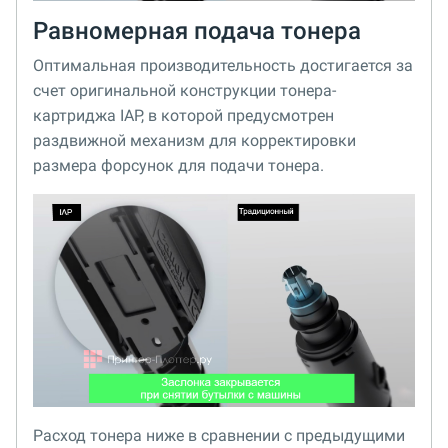
Равномерная подача тонера
Оптимальная производительность достигается за
счет оригинальной конструкции тонера-
картриджа IAP, в которой предусмотрен
раздвижной механизм для корректировки
размера форсунок для подачи тонера.
Расход тонера ниже в сравнении с предыдущими