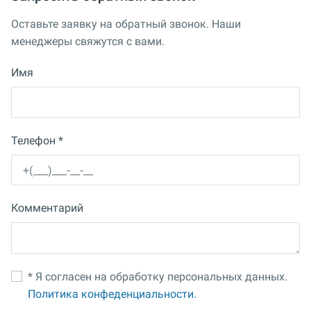
Оставьте заявку на обратный звонок. Наши
менеджеры свяжутся с вами.
Имя
Телефон *
Комментарий
* Я согласен на обработку персональных данных.
Политика конфеденциальности.