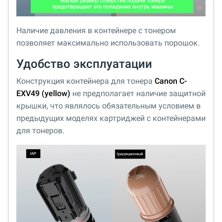
Наличие давления в контейнере с тонером
позволяет максимально использовать порошок.
Удобство эксплуатации
Конструкция контейнера для тонера
Canon C-
EXV49 (yellow)
не предполагает наличие защитной
крышки, что являлось обязательным условием в
предыдущих моделях картриджей с контейнерами
для тонеров.