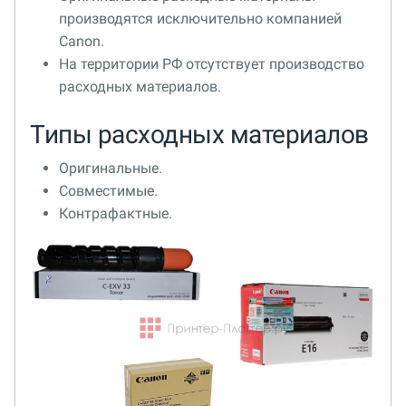
производятся исключительно компанией
Canon.
На территории РФ отсутствует производство
расходных материалов.
Типы расходных материалов
Оригинальные.
Совместимые.
Контрафактные.