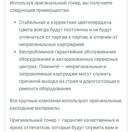
Используя оригинальный тонер, вы получаете
следующие преимущества:
Стабильная и корректная цветопередача.
Цвета всегда будут постоянны и не будут
отличаться от партии к партии, в отличии от
неоригинальных картриджей.
Беспроблемное гарантийное обслуживание
оборудования в авторизованных сервисных
центрах. Помните! — неоригинальные и
заправляемые картриджи могут служить
причиной выхода из строя и дорогостоящего
ремонта оборудования.
Все крупные компании используют оригинальные
расходные материалы.
Оригинальный тонер — гарантия качественных и
ярких отпечатков, которые будут служить вам и