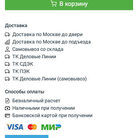
В корзину
Доставка
Доставка по Москве до двери
Доставка по Москве до подъезда
Самовывоз со склада
ТК Деловые Линии
ТК СДЭК
ТК ПЭК
ТК Деловые Линии (самовывоз)
Способы оплаты
Безналичный расчет
Наличными при получении
Банковской картой при получении