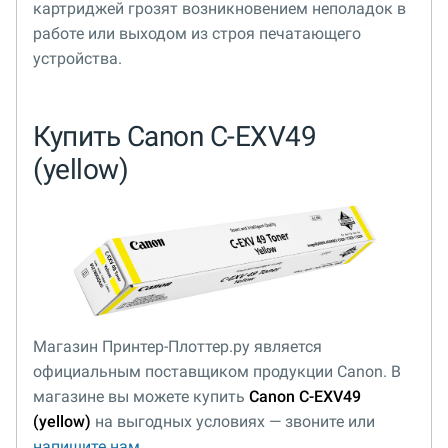
картриджей грозят возникновением неполадок в
работе или выходом из строя печатающего
устройства.
Купить Canon C-EXV49
(yellow)
Магазин Принтер-Плоттер.ру является
официальным поставщиком продукции Canon. В
магазине вы можете купить
Canon C-EXV49
(yellow)
на выгодных условиях — звоните или
напишите нам
.