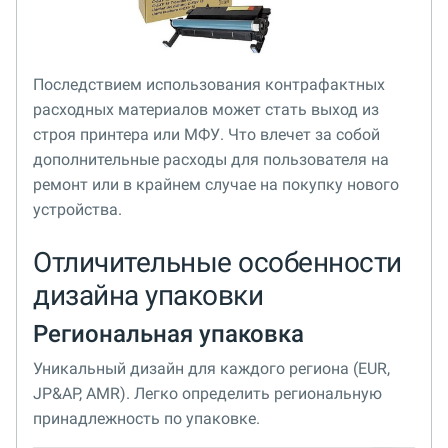
Последствием использования контрафактных
расходных материалов может стать выход из
строя принтера или МФУ. Что влечет за собой
дополнительные расходы для пользователя на
ремонт или в крайнем случае на покупку нового
устройства.
Отличительные особенности
дизайна упаковки
Региональная упаковка
Уникальный дизайн для каждого региона (EUR,
JP&AP, AMR). Легко определить региональную
принадлежность по упаковке.