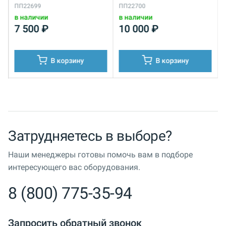
ПП22699
ПП22700
в наличии
в наличии
7 500
₽
10 000
₽
В корзину
В корзину
Затрудняетесь в выборе?
Наши менеджеры готовы помочь вам в подборе
интересующего вас оборудования.
8 (800) 775-35-94
Запросить обратный звонок