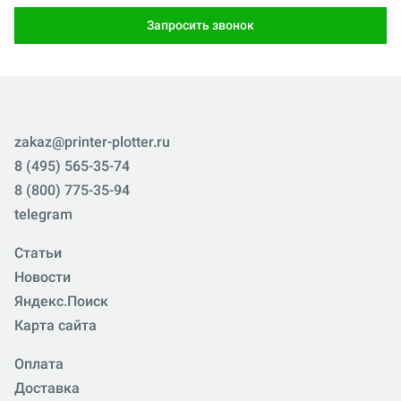
Запросить звонок
zakaz@printer-plotter.ru
8 (495) 565-35-74
8 (800) 775-35-94
telegram
Статьи
Новости
Яндекс.Поиск
Карта сайта
Оплата
Доставка