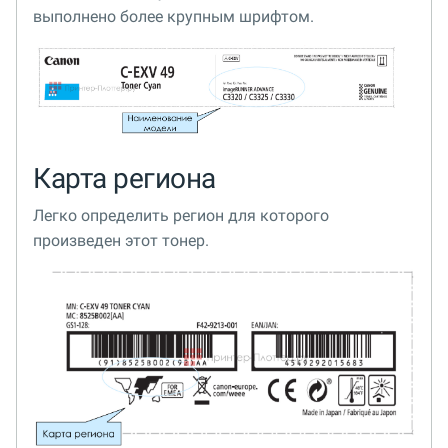
выполнено более крупным шрифтом.
Карта региона
Легко определить регион для которого
произведен этот тонер.