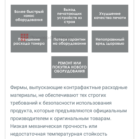
Фирмы, выпускающие контрафактные расходные
материалы, не обеспечивают тех строгих
требований к безопасности использования
продукта, которые предъявляются официальным
производителем к оригинальным товарам.
Низкая механическая прочность или
недостаточная температурная стойкость