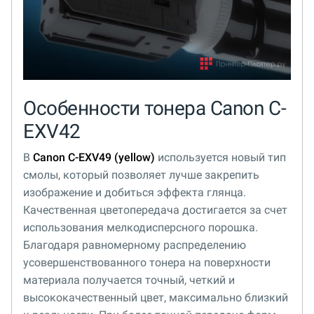
Особенности тонера Canon C-
EXV42
В
Canon C-EXV49 (yellow)
используется новый тип
смолы, который позволяет лучше закрепить
изображение и добиться эффекта глянца.
Качественная цветопередача достигается за счет
использования мелкодисперсного порошка.
Благодаря равномерному распределению
усовершенствованного тонера на поверхности
материала получается точный, четкий и
высококачественный цвет, максимально близкий