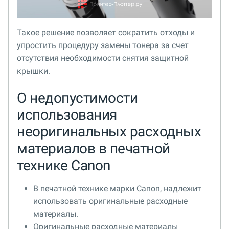
Такое решение позволяет сократить отходы и
упростить процедуру замены тонера за счет
отсутствия необходимости снятия защитной
крышки.
О недопустимости
использования
неоригинальных расходных
материалов в печатной
технике Canon
В печатной технике марки Canon, надлежит
использовать оригинальные расходные
материалы.
Оригинальные расходные материалы