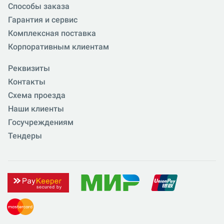
Способы заказа
Гарантия и сервис
Комплексная поставка
Корпоративным клиентам
Реквизиты
Контакты
Схема проезда
Наши клиенты
Госучреждениям
Тендеры