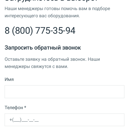
Наши менеджеры готовы помочь вам в подборе
интересующего вас оборудования.
8 (800) 775-35-94
Запросить обратный звонок
Оставьте заявку на обратный звонок. Наши
менеджеры свяжутся с вами.
Имя
Телефон *