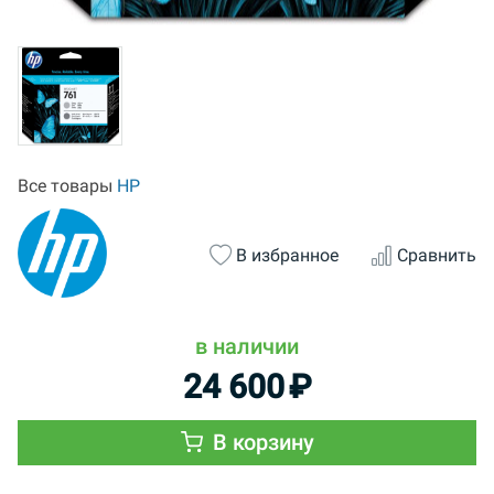
Все товары
HP
В избранное
Сравнить
в наличии
24 600
₽
В корзину