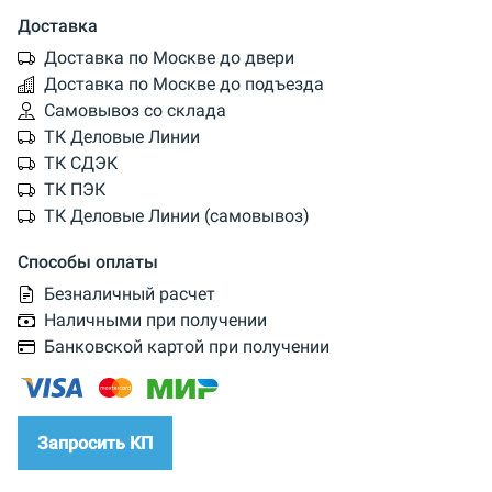
Доставка
Доставка по Москве до двери
Доставка по Москве до подъезда
Самовывоз со склада
ТК Деловые Линии
ТК СДЭК
ТК ПЭК
ТК Деловые Линии (самовывоз)
Способы оплаты
Безналичный расчет
Наличными при получении
Банковской картой при получении
Запросить КП