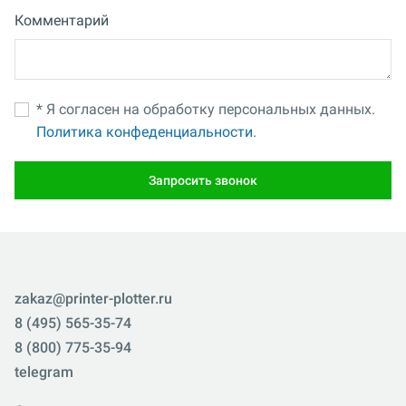
Комментарий
* Я согласен на обработку персональных данных.
Политика конфеденциальности.
Запросить звонок
zakaz@printer-plotter.ru
8 (495) 565-35-74
8 (800) 775-35-94
telegram