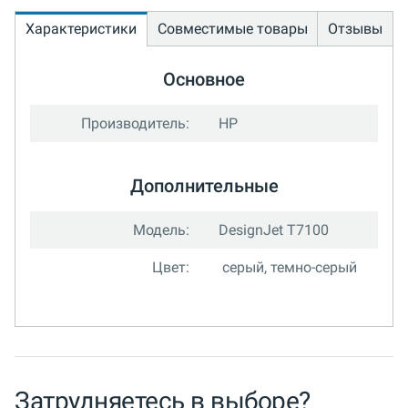
Характеристики
Совместимые товары
Отзывы
Основное
Производитель:
HP
Дополнительные
Модель:
DesignJet T7100
Цвет:
серый, темно-серый
Затрудняетесь в выборе?