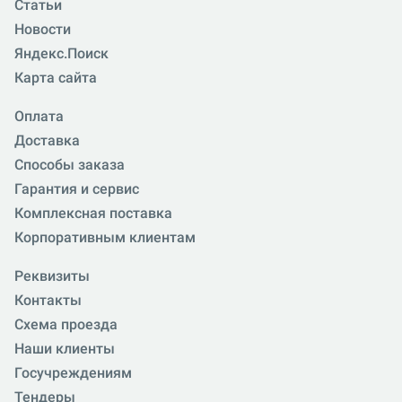
Статьи
Новости
Яндекс.Поиск
Карта сайта
Оплата
Доставка
Способы заказа
Гарантия и сервис
Комплексная поставка
Корпоративным клиентам
Реквизиты
Контакты
Схема проезда
Наши клиенты
Госучреждениям
Тендеры