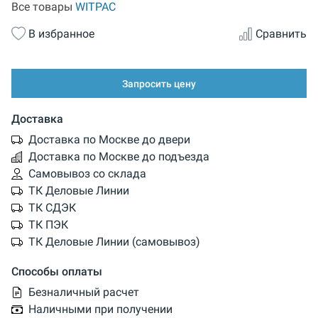
Все товары
WITPAC
В избранное
Сравнить
Запросить цену
Доставка
Доставка по Москве до двери
Доставка по Москве до подъезда
Самовывоз со склада
ТК Деловые Линии
ТК СДЭК
ТК ПЭК
ТК Деловые Линии (самовывоз)
Способы оплаты
Безналичный расчет
Наличными при получении