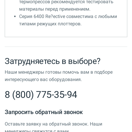
термопрессов рекомендуется тестировать
материалы перед применением.
Серия 6400 Re?ective совместима с любыми
типами режущих плоттеров.
Затрудняетесь в выборе?
Наши менеджеры готовы помочь вам в подборе
интересующего вас оборудования.
8 (800) 775-35-94
Запросить обратный звонок
Оставьте заявку на обратный звонок. Наши
менеджеры свяжутся с вами.