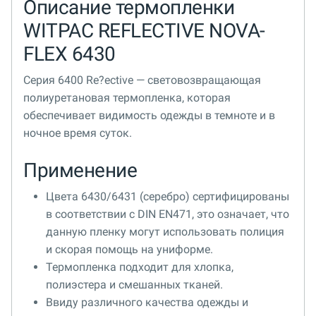
Описание термопленки
WITPAC REFLECTIVE NOVA-
FLEX 6430
Серия 6400 Re?ective — световозвращающая
полиуретановая термопленка, которая
обеспечивает видимость одежды в темноте и в
ночное время суток.
Применение
Цвета 6430/6431 (серебро) сертифицированы
в соответствии с DIN EN471, это означает, что
данную пленку могут использовать полиция
и скорая помощь на униформе.
Термопленка подходит для хлопка,
полиэстера и смешанных тканей.
Ввиду различного качества одежды и