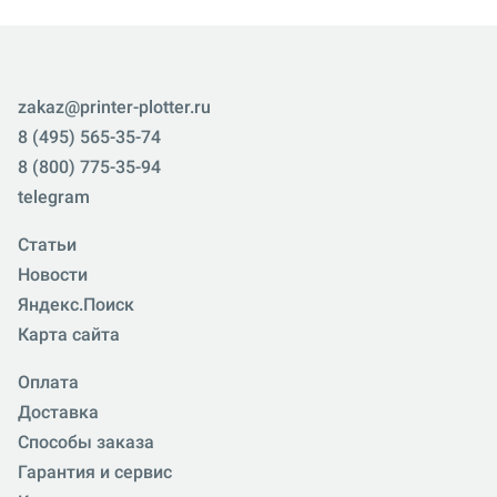
zakaz@printer-plotter.ru
8 (495) 565-35-74
8 (800) 775-35-94
telegram
Статьи
Новости
Яндекс.Поиск
Карта сайта
Оплата
Доставка
Способы заказа
Гарантия и сервис