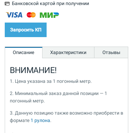
Банковской картой при получении
Запросить КП
Описание
Характеристики
Отзывы
ВНИМАНИЕ!
1. Цена указана за 1 погонный метр.
2. Минимальный заказ данной позиции — 1
погонный метр.
3. Данную позицию также возможно приобрести в
формате
1 рулона
.