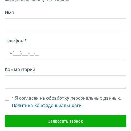
Имя
Телефон *
Комментарий
* Я согласен на обработку персональных данных.
Политика конфеденциальности.
Запросить звонок