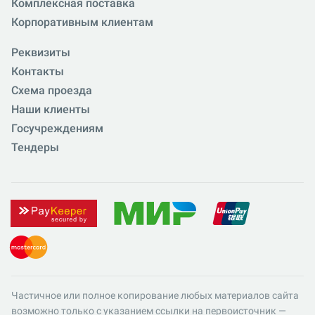
Комплексная поставка
Корпоративным клиентам
Реквизиты
Контакты
Схема проезда
Наши клиенты
Госучреждениям
Тендеры
Частичное или полное копирование любых материалов сайта
возможно только с указанием ссылки на первоисточник —