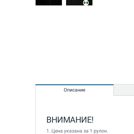
Описание
ВНИМАНИЕ!
1. Цена указана за 1 рулон.