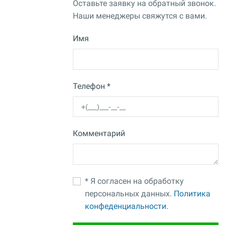
Оставьте заявку на обратный звонок.
Наши менеджеры свяжутся с вами.
Имя
Телефон *
Комментарий
* Я согласен на обработку
персональных данных.
Политика
конфеденциальности.