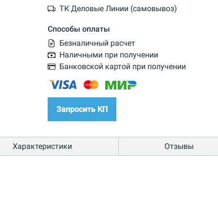
ТК Деловые Линии (самовывоз)
Способы оплаты
Безналичный расчет
Наличными при получении
Банковской картой при получении
Запросить КП
Характеристики
Отзывы