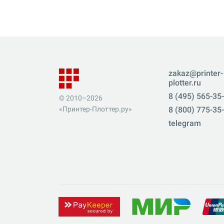
zakaz@printer-
plotter.ru
8 (495) 565-35
© 2010–2026
«Принтер-Плоттер.ру»
8 (800) 775-35
telegram