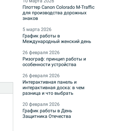
10 марта 2026
Плоттер Canon Colorado M-Traffic
для производства дорожных
знаков
5 марта 2026
График работы в
Международный женский день
26 февраля 2026
Ризограф: принцип работы и
особенности устройства
26 февраля 2026
Интерактивная панель и
интерактивная доска: в чем
разница и что выбрать
20 февраля 2026
График работы в День
Защитника Отечества