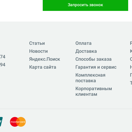
Запросить звонок
Статьи
Оплата
Новости
Доставка
-74
Яндекс.Поиск
Способы заказа
-94
Карта сайта
Гарантия и сервис
Комплексная
поставка
Корпоративным
клиентам