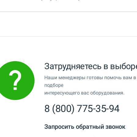
Затрудняетесь в выбор
Наши менеджеры готовы помочь вам в
подборе
интересующего вас оборудования.
8 (800) 775-35-94
Запросить обратный звонок