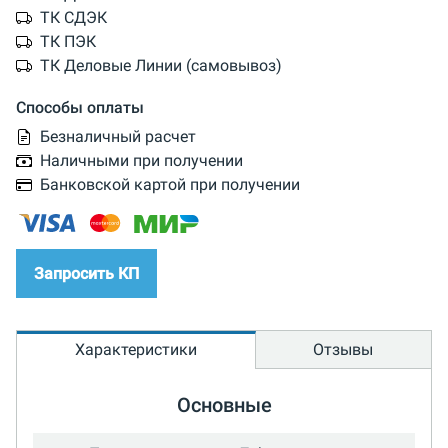
ТК СДЭК
ТК ПЭК
ТК Деловые Линии (самовывоз)
Способы оплаты
Безналичный расчет
Наличными при получении
Банковской картой при получении
Запросить КП
Характеристики
Отзывы
Основные