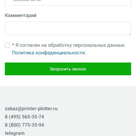
Комментарий
* Я согласен на обработку персональных данных.
Политика конфеденциальности.
Запросить звонок
zakaz@printer-plotter.ru
8 (495) 565-35-74
8 (800) 775-35-94
telegram