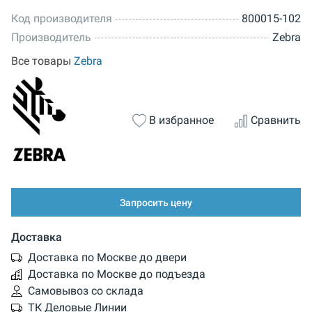
Код производителя
800015-102
Производитель
Zebra
Все товары
Zebra
В избранное
Сравнить
Запросить цену
Доставка
Доставка по Москве до двери
Доставка по Москве до подъезда
Самовывоз со склада
ТК Деловые Линии