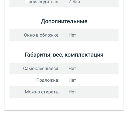
Производитель:
Zebra
Дополнительные
Окно в обложке:
Нет
Габариты, вес, комплектация
Самоклеящаяся:
Нет
Подложка:
Нет
Можно стирать:
Нет