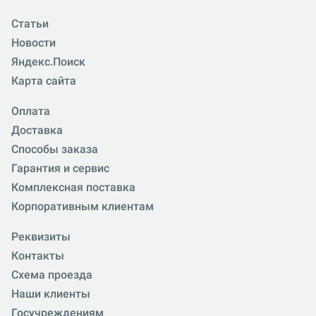
Статьи
Новости
Яндекс.Поиск
Карта сайта
Оплата
Доставка
Способы заказа
Гарантия и сервис
Комплексная поставка
Корпоративным клиентам
Реквизиты
Контакты
Схема проезда
Наши клиенты
Госучреждениям