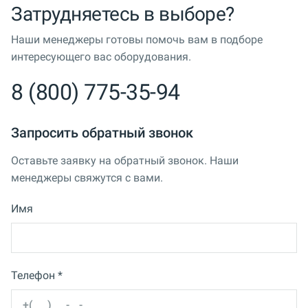
Затрудняетесь в выборе?
Наши менеджеры готовы помочь вам в подборе
интересующего вас оборудования.
8 (800) 775-35-94
Запросить обратный звонок
Оставьте заявку на обратный звонок. Наши
менеджеры свяжутся с вами.
Имя
Телефон *