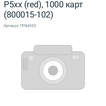
P5xx (red), 1000 карт
(800015-102)
Артикул:
ПП64553