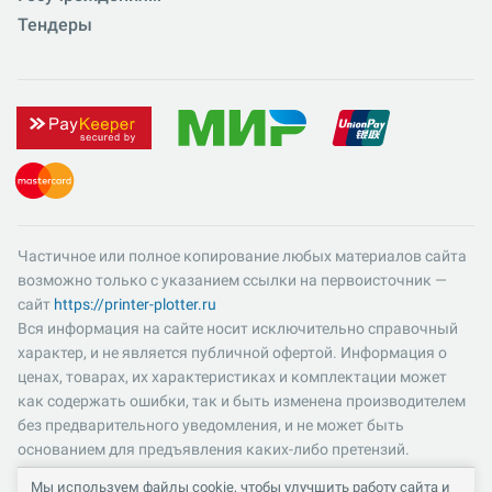
Тендеры
Частичное или полное копирование любых материалов сайта
возможно только с указанием ссылки на первоисточник —
сайт
https://printer-plotter.ru
Вся информация на сайте носит исключительно справочный
характер, и не является публичной офертой. Информация о
ценах, товарах, их характеристиках и комплектации может
как содержать ошибки, так и быть изменена производителем
без предварительного уведомления, и не может быть
основанием для предъявления каких-либо претензий.
Пожалуйста, уточняйте существенные для вас характеристики
Мы используем файлы cookie, чтобы улучшить работу сайта и