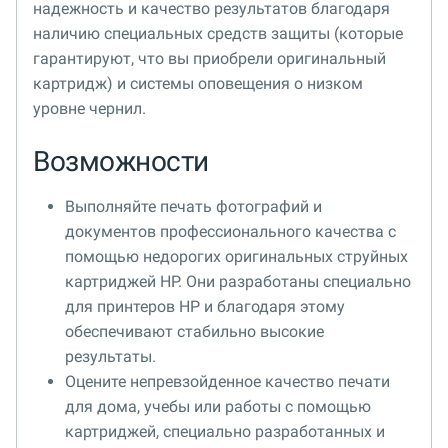
надежность и качество результатов благодаря
наличию специальных средств защиты (которые
гарантируют, что вы приобрели оригинальный
картридж) и системы оповещения о низком
уровне чернил.
Возможности
Выполняйте печать фотографий и
документов профессионального качества с
помощью недорогих оригинальных струйных
картриджей HP. Они разработаны специально
для принтеров HP и благодаря этому
обеспечивают стабильно высокие
результаты.
Оцените непревзойденное качество печати
для дома, учебы или работы с помощью
картриджей, специально разработанных и