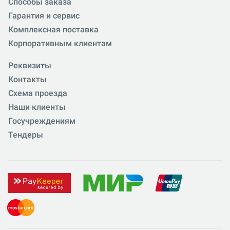
Способы заказа
Гарантия и сервис
Комплексная поставка
Корпоративным клиентам
Реквизиты
Контакты
Схема проезда
Наши клиенты
Госучреждениям
Тендеры