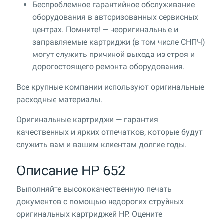
Беспроблемное гарантийное обслуживание
оборудования в авторизованных сервисных
центрах. Помните! — неоригинальные и
заправляемые картриджи (в том числе СНПЧ)
могут служить причиной выхода из строя и
дорогостоящего ремонта оборудования.
Все крупные компании используют оригинальные
расходные материалы.
Оригинальные картриджи — гарантия
качественных и ярких отпечатков, которые будут
служить вам и вашим клиентам долгие годы.
Описание HP 652
Выполняйте высококачественную печать
документов с помощью недорогих струйных
оригинальных картриджей HP. Оцените