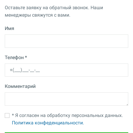
Оставьте заявку на обратный звонок. Наши
менеджеры свяжутся с вами.
Имя
Телефон *
Комментарий
* Я согласен на обработку персональных данных.
Политика конфеденциальности.