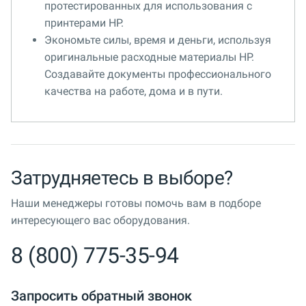
протестированных для использования с
принтерами HP.
Экономьте силы, время и деньги, используя
оригинальные расходные материалы HP.
Создавайте документы профессионального
качества на работе, дома и в пути.
Затрудняетесь в выборе?
Наши менеджеры готовы помочь вам в подборе
интересующего вас оборудования.
8 (800) 775-35-94
Запросить обратный звонок