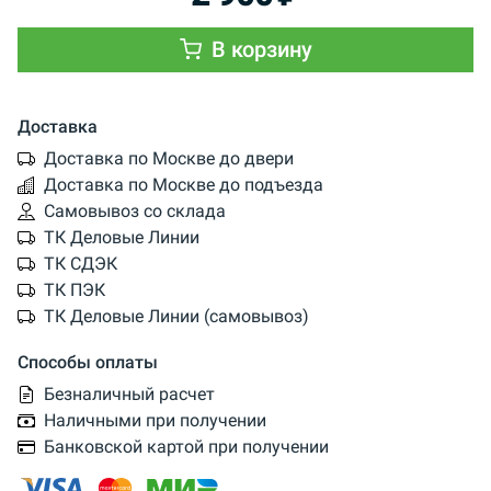
В корзину
Доставка
Доставка по Москве до двери
Доставка по Москве до подъезда
Самовывоз со склада
ТК Деловые Линии
ТК СДЭК
ТК ПЭК
ТК Деловые Линии (самовывоз)
Способы оплаты
Безналичный расчет
Наличными при получении
Банковской картой при получении