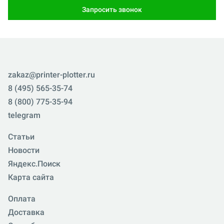
Запросить звонок
zakaz@printer-plotter.ru
8 (495) 565-35-74
8 (800) 775-35-94
telegram
Статьи
Новости
Яндекс.Поиск
Карта сайта
Оплата
Доставка