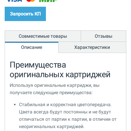
Запросить КП
Совместимые товары
Отзывы
Описание
Характеристики
Преимущества
оригинальных картриджей
Используя оригинальные картриджи, вы
получаете следующие преимущества:
Стабильная и корректная цветопередача.
Цвета всегда будут постоянны и не будут
отличаться от партии к партии, в отличии от
неоригинальных картриджей.