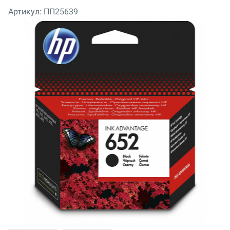
Артикул:
ПП25639