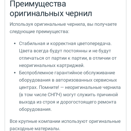
Преимущества
оригинальных чернил
Используя оригинальные чернила, вы получаете
следующие преимущества:
Стабильная и корректная цветопередача.
Цвета всегда будут постоянны и не будут
отличаться от партии к партии, в отличии от
неоригинальных картриджей.
Беспроблемное гарантийное обслуживание
оборудования в авторизованных сервисных
центрах. Помните! — неоригинальные чернила
(в том числе СНПЧ) могут служить причиной
выхода из строя и дорогостоящего ремонта
оборудования.
Все крупные компании используют оригинальные
расходные материалы.