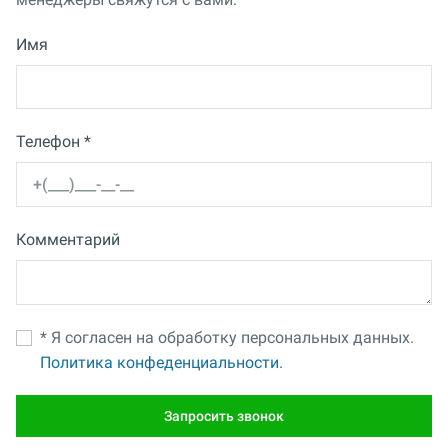
Имя
Телефон *
Комментарий
* Я согласен на обработку персональных данных.
Политика конфеденциальности.
Запросить звонок