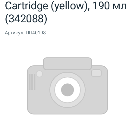
Cartridge (yellow), 190 мл
(342088)
Артикул:
ПП40198