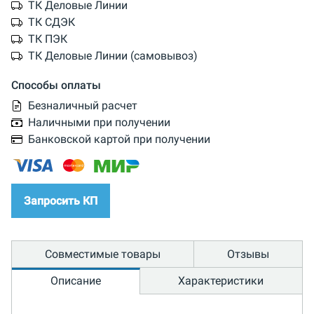
ТК Деловые Линии
ТК СДЭК
ТК ПЭК
ТК Деловые Линии (самовывоз)
Способы оплаты
Безналичный расчет
Наличными при получении
Банковской картой при получении
Запросить КП
Совместимые товары
Отзывы
Описание
Характеристики