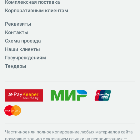
Комплексная поставка
Корпоративным клиентам
Реквизиты
Контакты
Схема проезда
Наши клиенты
Госучреждениям
Тендеры
Частичное или полное копирование любых материалов сайта
возможно только с указанием ссылки на первоисточник —