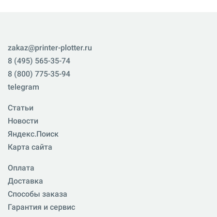
zakaz@printer-plotter.ru
8 (495) 565-35-74
8 (800) 775-35-94
telegram
Статьи
Новости
Яндекс.Поиск
Карта сайта
Оплата
Доставка
Способы заказа
Гарантия и сервис