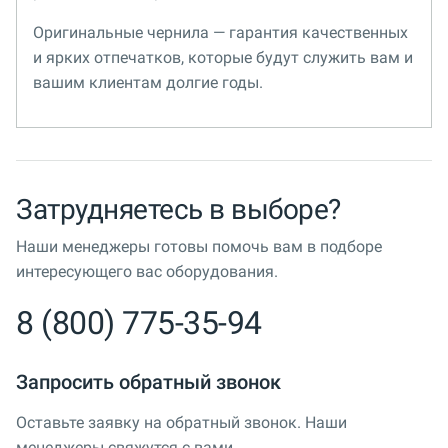
Оригинальные чернила — гарантия качественных
и ярких отпечатков, которые будут служить вам и
вашим клиентам долгие годы.
Затрудняетесь в выборе?
Наши менеджеры готовы помочь вам в подборе
интересующего вас оборудования.
8 (800) 775-35-94
Запросить обратный звонок
Оставьте заявку на обратный звонок. Наши
менеджеры свяжутся с вами.